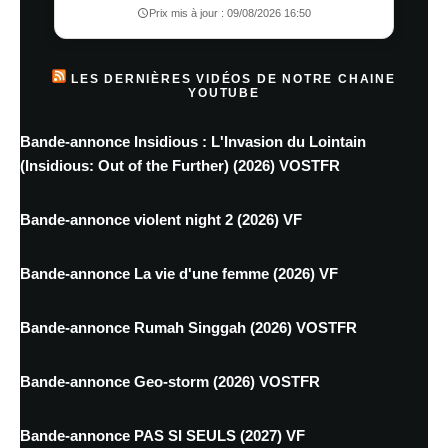
Prix mis à jour : 09/08/2026 16:50
LES DERNIÈRES VIDÉOS DE NOTRE CHAINE
YOUTUBE
Bande-annonce Insidious : L'Invasion du Lointain
(Insidious: Out of the Further) (2026) VOSTFR
Bande-annonce violent night 2 (2026) VF
Bande-annonce La vie d'une femme (2026) VF
Bande-annonce Rumah Singgah (2026) VOSTFR
Bande-annonce Geo-storm (2026) VOSTFR
Bande-annonce PAS SI SEULS (2027) VF