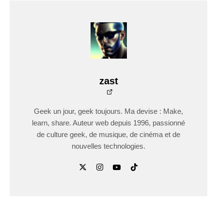
zast
Geek un jour, geek toujours. Ma devise : Make,
learn, share. Auteur web depuis 1996, passionné
de culture geek, de musique, de cinéma et de
nouvelles technologies.