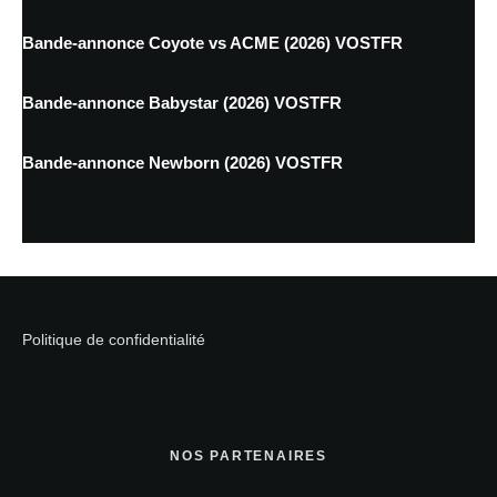
Bande-annonce Coyote vs ACME (2026) VOSTFR
Bande-annonce Babystar (2026) VOSTFR
Bande-annonce Newborn (2026) VOSTFR
Politique de confidentialité
NOS PARTENAIRES