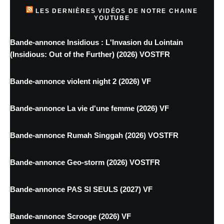
LES DERNIÈRES VIDÉOS DE NOTRE CHAINE
YOUTUBE
Bande-annonce Insidious : L'Invasion du Lointain
(Insidious: Out of the Further) (2026) VOSTFR
Bande-annonce violent night 2 (2026) VF
Bande-annonce La vie d'une femme (2026) VF
Bande-annonce Rumah Singgah (2026) VOSTFR
Bande-annonce Geo-storm (2026) VOSTFR
Bande-annonce PAS SI SEULS (2027) VF
Bande-annonce Scrooge (2026) VF