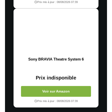
Prix mis à jour : 08/08/2026 07:39
Sony BRAVIA Theatre System 6
Prix indisponible
Voir sur Amazon
Prix mis à jour : 08/08/2026 07:39