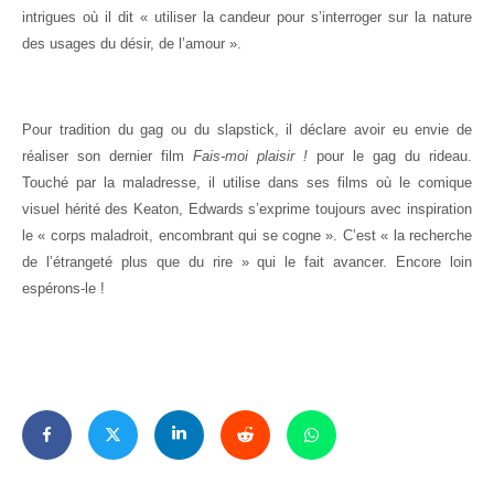
intrigues où il dit « utiliser la candeur pour s’interroger sur la nature
des usages du désir, de l’amour ».
Pour tradition du gag ou du slapstick, il déclare avoir eu envie de
réaliser son dernier film
Fais-moi plaisir !
pour le gag du rideau.
Touché par la maladresse, il utilise dans ses films où le comique
visuel hérité des Keaton, Edwards s’exprime toujours avec inspiration
le « corps maladroit, encombrant qui se cogne ». C’est « la recherche
de l’étrangeté plus que du rire » qui le fait avancer. Encore loin
espérons-le !