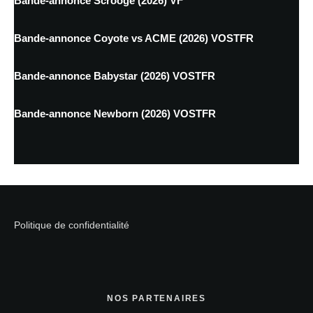
Bande-annonce Scrooge (2026) VF
Bande-annonce Coyote vs ACME (2026) VOSTFR
Bande-annonce Babystar (2026) VOSTFR
Bande-annonce Newborn (2026) VOSTFR
Politique de confidentialité
NOS PARTENAIRES