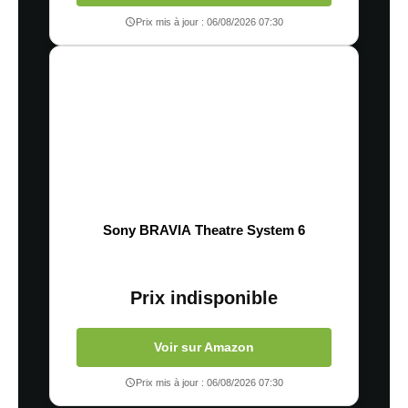
Prix mis à jour : 06/08/2026 07:30
Sony BRAVIA Theatre System 6
Prix indisponible
Voir sur Amazon
Prix mis à jour : 06/08/2026 07:30