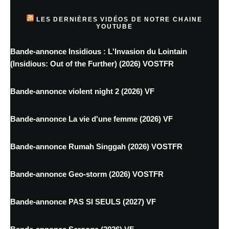
LES DERNIÈRES VIDÉOS DE NOTRE CHAINE
YOUTUBE
Bande-annonce Insidious : L'Invasion du Lointain
(Insidious: Out of the Further) (2026) VOSTFR
Bande-annonce violent night 2 (2026) VF
Bande-annonce La vie d'une femme (2026) VF
Bande-annonce Rumah Singgah (2026) VOSTFR
Bande-annonce Geo-storm (2026) VOSTFR
Bande-annonce PAS SI SEULS (2027) VF