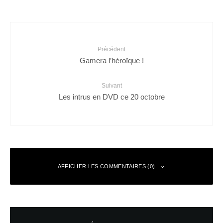
Précédent
Gamera l’héroïque !
Suivant
Les intrus en DVD ce 20 octobre
AFFICHER LES COMMENTAIRES (0)
Laisser un commentaire