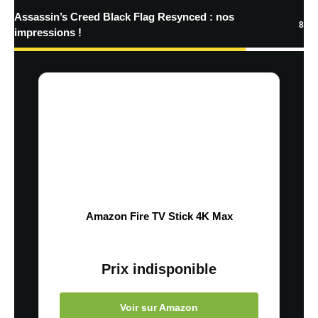
Assassin’s Creed Black Flag Resynced : nos
8
impressions !
Amazon Fire TV Stick 4K Max
Prix indisponible
Voir sur Amazon