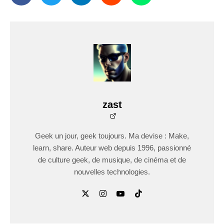
zast
Geek un jour, geek toujours. Ma devise : Make,
learn, share. Auteur web depuis 1996, passionné
de culture geek, de musique, de cinéma et de
nouvelles technologies.