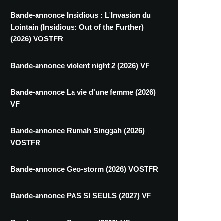
Bande-annonce Insidious : L'Invasion du
Lointain (Insidious: Out of the Further)
(2026) VOSTFR
Bande-annonce violent night 2 (2026) VF
Bande-annonce La vie d'une femme (2026)
VF
Bande-annonce Rumah Singgah (2026)
VOSTFR
Bande-annonce Geo-storm (2026) VOSTFR
Bande-annonce PAS SI SEULS (2027) VF