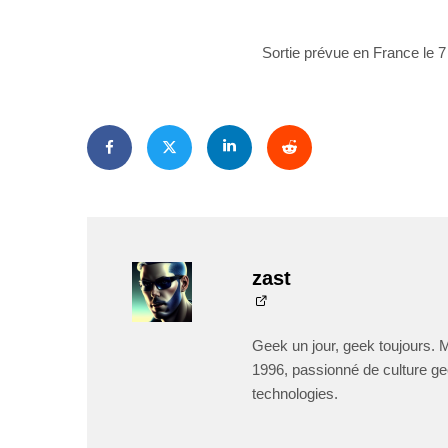
Sortie prévue en France le 7 
zast
Geek un jour, geek toujours. 
1996, passionné de culture ge
technologies.