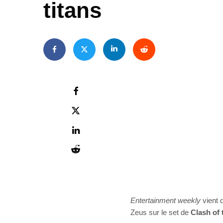
titans
Entertainment weekly
vient 
Zeus sur le set de
Clash of 