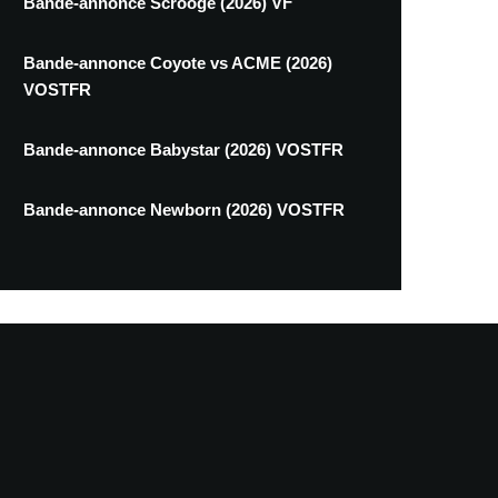
Bande-annonce Scrooge (2026) VF
Bande-annonce Coyote vs ACME (2026)
VOSTFR
Bande-annonce Babystar (2026) VOSTFR
Bande-annonce Newborn (2026) VOSTFR