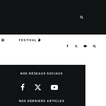
 📀
FESTIVAL 🎬
NOS RÉSEAUX SOCIAUX
NOS DERNIERS ARTICLES