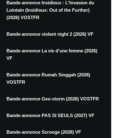
Bande-annonce Insidious : L'Invasion du
Lointain (Insidious: Out of the Further)
(2026) VOSTFR
Bande-annonce violent night 2 (2026) VF
Bande-annonce La vie d'une femme (2026)
VF
Bande-annonce Rumah Singgah (2026)
VOSTFR
Bande-annonce Geo-storm (2026) VOSTFR
Bande-annonce PAS SI SEULS (2027) VF
Bande-annonce Scrooge (2026) VF