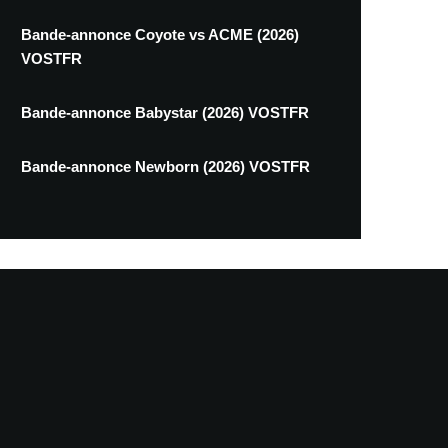
Bande-annonce Coyote vs ACME (2026)
VOSTFR
Bande-annonce Babystar (2026) VOSTFR
Bande-annonce Newborn (2026) VOSTFR