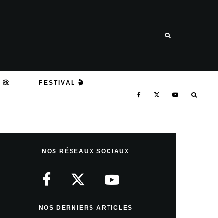
 📀
FESTIVAL 🎬
NOS RÉSEAUX SOCIAUX
NOS DERNIERS ARTICLES