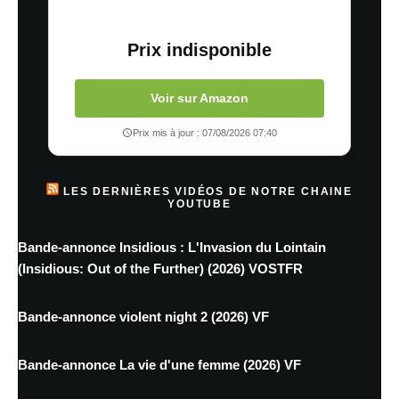
Prix indisponible
Voir sur Amazon
Prix mis à jour : 07/08/2026 07:40
LES DERNIÈRES VIDÉOS DE NOTRE CHAINE
YOUTUBE
Bande-annonce Insidious : L'Invasion du Lointain
(Insidious: Out of the Further) (2026) VOSTFR
Bande-annonce violent night 2 (2026) VF
Bande-annonce La vie d'une femme (2026) VF