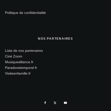
Politique de confidentialité
NOS PARTENAIRES
Liste de nos partenaires
Ciné Zoom
Musiquealliance.fr
Paradoxetemporel.fr
Visiteenfamille.fr