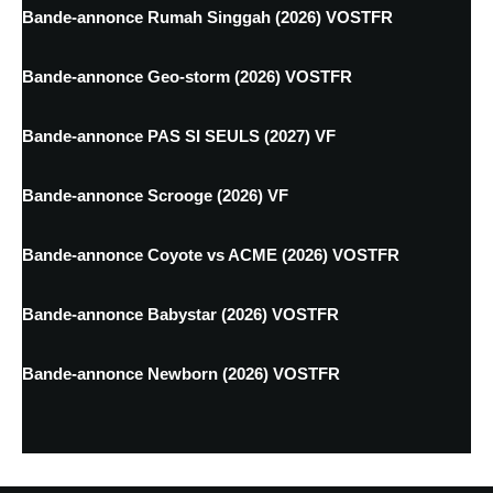
Bande-annonce Rumah Singgah (2026) VOSTFR
Bande-annonce Geo-storm (2026) VOSTFR
Bande-annonce PAS SI SEULS (2027) VF
Bande-annonce Scrooge (2026) VF
Bande-annonce Coyote vs ACME (2026) VOSTFR
Bande-annonce Babystar (2026) VOSTFR
Bande-annonce Newborn (2026) VOSTFR