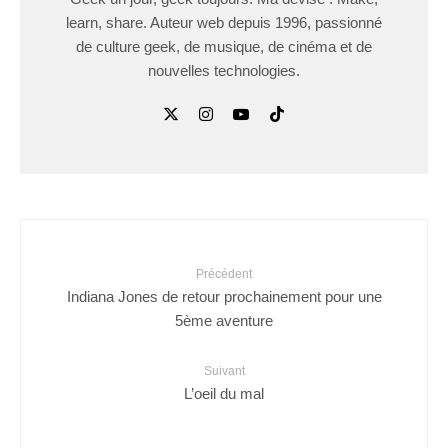
learn, share. Auteur web depuis 1996, passionné
de culture geek, de musique, de cinéma et de
nouvelles technologies.
Précédent
Indiana Jones de retour prochainement pour une
5ème aventure
Suivant
L’oeil du mal