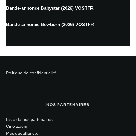
Bande-annonce Babystar (2026) VOSTFR
Bande-annonce Newborn (2026) VOSTFR
Politique de confidentialité
NOS PARTENAIRES
Liste de nos partenaires
Ciné Zoom
Musiquealliance.fr