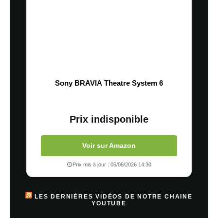
Sony BRAVIA Theatre System 6
Prix indisponible
Voir sur Amazon
Prix mis à jour : 05/08/2026 14:30
LES DERNIÈRES VIDÉOS DE NOTRE CHAINE
YOUTUBE