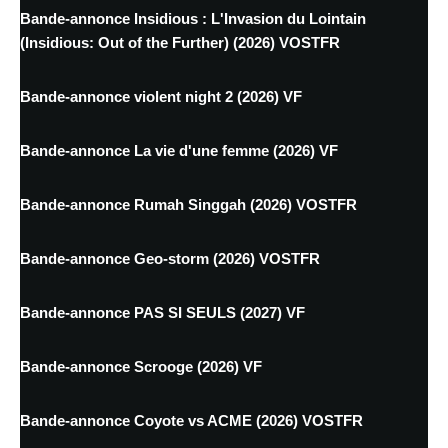
Bande-annonce Insidious : L'Invasion du Lointain
(Insidious: Out of the Further) (2026) VOSTFR
Bande-annonce violent night 2 (2026) VF
Bande-annonce La vie d'une femme (2026) VF
Bande-annonce Rumah Singgah (2026) VOSTFR
Bande-annonce Geo-storm (2026) VOSTFR
Bande-annonce PAS SI SEULS (2027) VF
Bande-annonce Scrooge (2026) VF
Bande-annonce Coyote vs ACME (2026) VOSTFR