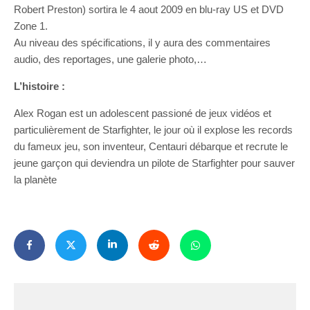
Robert Preston) sortira le 4 aout 2009 en blu-ray US et DVD
Zone 1.
Au niveau des spécifications, il y aura des commentaires
audio, des reportages, une galerie photo,…
L’histoire :
Alex Rogan est un adolescent passioné de jeux vidéos et
particulièrement de Starfighter, le jour où il explose les records
du fameux jeu, son inventeur, Centauri débarque et recrute le
jeune garçon qui deviendra un pilote de Starfighter pour sauver
la planète