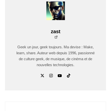
zast
Geek un jour, geek toujours. Ma devise : Make,
learn, share. Auteur web depuis 1996, passionné
de culture geek, de musique, de cinéma et de
nouvelles technologies.