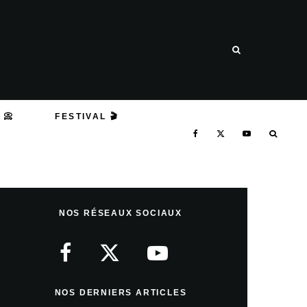
 📀
FESTIVAL 🎬
NOS RÉSEAUX SOCIAUX
NOS DERNIERS ARTICLES