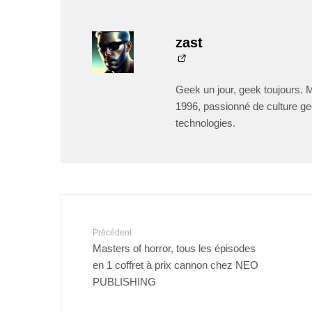
zast
Geek un jour, geek toujours. 
1996, passionné de culture ge
technologies.
Précédent
Masters of horror, tous les épisodes
en 1 coffret à prix cannon chez NEO
PUBLISHING