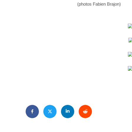
(photos Fabien Brajon)