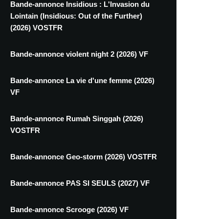
Bande-annonce Insidious : L'Invasion du
Lointain (Insidious: Out of the Further)
(2026) VOSTFR
Bande-annonce violent night 2 (2026) VF
Bande-annonce La vie d'une femme (2026)
VF
Bande-annonce Rumah Singgah (2026)
VOSTFR
Bande-annonce Geo-storm (2026) VOSTFR
Bande-annonce PAS SI SEULS (2027) VF
Bande-annonce Scrooge (2026) VF