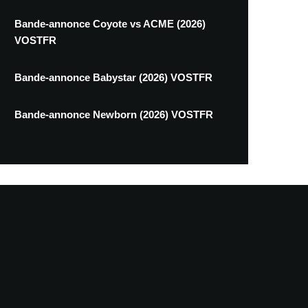
Bande-annonce Coyote vs ACME (2026)
VOSTFR
Bande-annonce Babystar (2026) VOSTFR
Bande-annonce Newborn (2026) VOSTFR