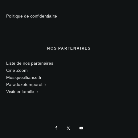
Politique de confidentialité
NOS PARTENAIRES
Liste de nos partenaires
Ciné Zoom
Musiquealliance.fr
Paradoxetemporel.fr
Visiteenfamille.fr