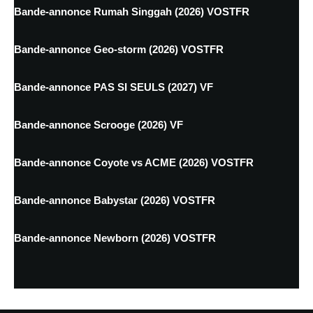
Bande-annonce Rumah Singgah (2026) VOSTFR
Bande-annonce Geo-storm (2026) VOSTFR
Bande-annonce PAS SI SEULS (2027) VF
Bande-annonce Scrooge (2026) VF
Bande-annonce Coyote vs ACME (2026) VOSTFR
Bande-annonce Babystar (2026) VOSTFR
Bande-annonce Newborn (2026) VOSTFR