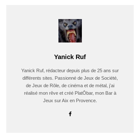
Yanick Ruf
Yanick Ruf, rédacteur depuis plus de 25 ans sur
différents sites. Passionné de Jeux de Société,
de Jeux de Rôle, de cinéma et de métal, j'ai
réalisé mon rêve et créé PlatÔbar, mon Bar à
Jeux sur Aix en Provence.