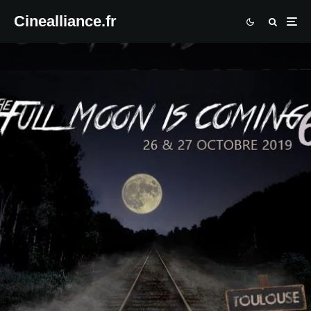
Cinealliance.fr