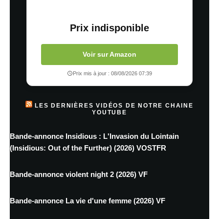
Prix indisponible
Voir sur Amazon
Prix mis à jour : 08/08/2026 07:39
LES DERNIÈRES VIDÉOS DE NOTRE CHAINE
YOUTUBE
Bande-annonce Insidious : L'Invasion du Lointain
(Insidious: Out of the Further) (2026) VOSTFR
Bande-annonce violent night 2 (2026) VF
Bande-annonce La vie d'une femme (2026) VF