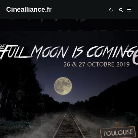
Cinealliance.fr