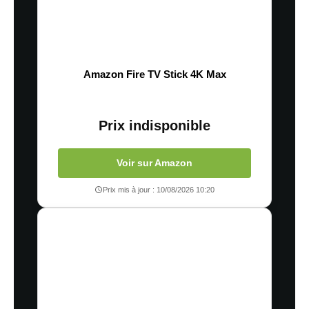
Amazon Fire TV Stick 4K Max
Prix indisponible
Voir sur Amazon
Prix mis à jour : 10/08/2026 10:20