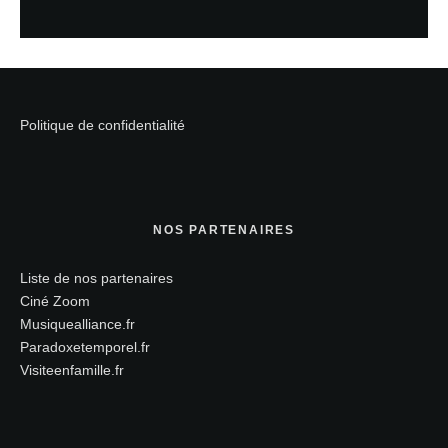
Politique de confidentialité
NOS PARTENAIRES
Liste de nos partenaires
Ciné Zoom
Musiquealliance.fr
Paradoxetemporel.fr
Visiteenfamille.fr