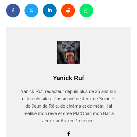
Yanick Ruf
Yanick Ruf, rédacteur depuis plus de 25 ans sur
différents sites. Passionné de Jeux de Société,
de Jeux de Rôle, de cinéma et de métal, j'ai
réalisé mon rêve et créé PlatÔbar, mon Bar à
Jeux sur Aix en Provence.