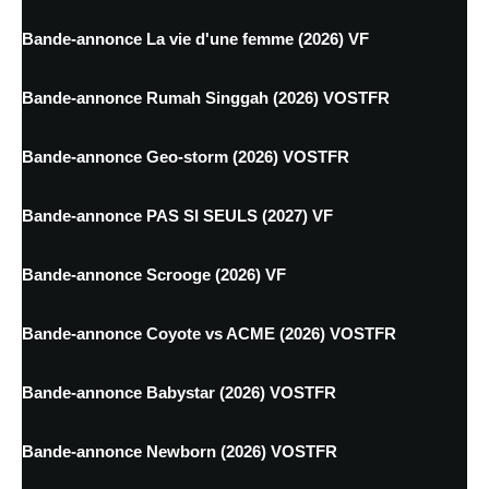
Bande-annonce La vie d'une femme (2026) VF
Bande-annonce Rumah Singgah (2026) VOSTFR
Bande-annonce Geo-storm (2026) VOSTFR
Bande-annonce PAS SI SEULS (2027) VF
Bande-annonce Scrooge (2026) VF
Bande-annonce Coyote vs ACME (2026) VOSTFR
Bande-annonce Babystar (2026) VOSTFR
Bande-annonce Newborn (2026) VOSTFR