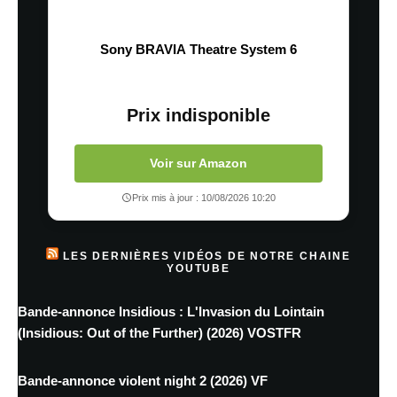
Sony BRAVIA Theatre System 6
Prix indisponible
Voir sur Amazon
Prix mis à jour : 10/08/2026 10:20
LES DERNIÈRES VIDÉOS DE NOTRE CHAINE
YOUTUBE
Bande-annonce Insidious : L'Invasion du Lointain
(Insidious: Out of the Further) (2026) VOSTFR
Bande-annonce violent night 2 (2026) VF