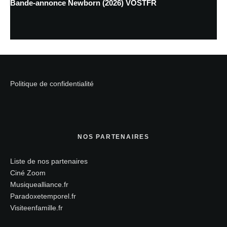
Bande-annonce Newborn (2026) VOSTFR
Politique de confidentialité
NOS PARTENAIRES
Liste de nos partenaires
Ciné Zoom
Musiquealliance.fr
Paradoxetemporel.fr
Visiteenfamille.fr