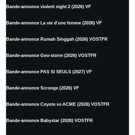
Bande-annonce violent night 2 (2026) VF
Bande-annonce La vie d'une femme (2026) VF
Bande-annonce Rumah Singgah (2026) VOSTFR
Bande-annonce Geo-storm (2026) VOSTFR
Bande-annonce PAS SI SEULS (2027) VF
Bande-annonce Scrooge (2026) VF
Bande-annonce Coyote vs ACME (2026) VOSTFR
Bande-annonce Babystar (2026) VOSTFR