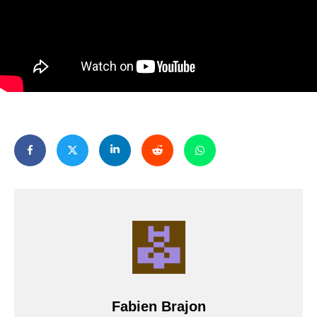
Fabien Brajon