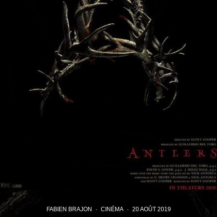
FABIEN BRAJON
·
CINÉMA
·
20 AOÛT 2019