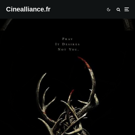
Cinealliance.fr