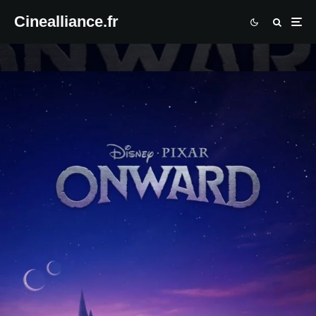
Cinealliance.fr