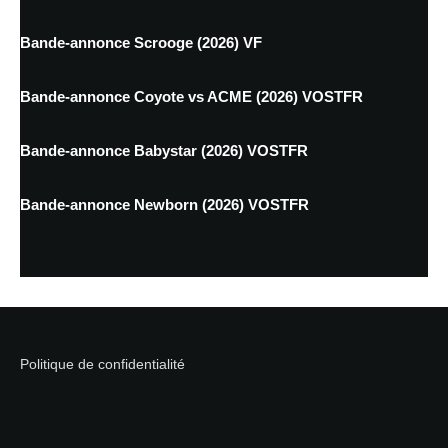
Bande-annonce Scrooge (2026) VF
Bande-annonce Coyote vs ACME (2026) VOSTFR
Bande-annonce Babystar (2026) VOSTFR
Bande-annonce Newborn (2026) VOSTFR
Politique de confidentialité