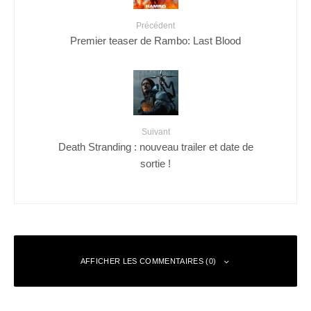
Précédent
Premier teaser de Rambo: Last Blood
Suivant
Death Stranding : nouveau trailer et date de
sortie !
AFFICHER LES COMMENTAIRES (0)