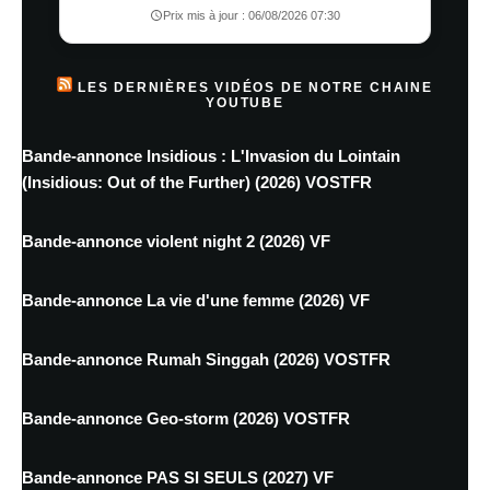
Prix mis à jour : 06/08/2026 07:30
LES DERNIÈRES VIDÉOS DE NOTRE CHAINE
YOUTUBE
Bande-annonce Insidious : L'Invasion du Lointain
(Insidious: Out of the Further) (2026) VOSTFR
Bande-annonce violent night 2 (2026) VF
Bande-annonce La vie d'une femme (2026) VF
Bande-annonce Rumah Singgah (2026) VOSTFR
Bande-annonce Geo-storm (2026) VOSTFR
Bande-annonce PAS SI SEULS (2027) VF