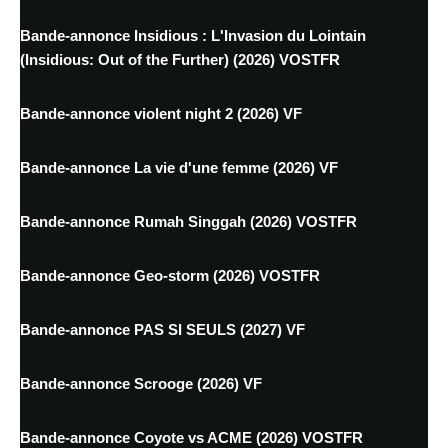
Bande-annonce Insidious : L'Invasion du Lointain
(Insidious: Out of the Further) (2026) VOSTFR
Bande-annonce violent night 2 (2026) VF
Bande-annonce La vie d'une femme (2026) VF
Bande-annonce Rumah Singgah (2026) VOSTFR
Bande-annonce Geo-storm (2026) VOSTFR
Bande-annonce PAS SI SEULS (2027) VF
Bande-annonce Scrooge (2026) VF
Bande-annonce Coyote vs ACME (2026) VOSTFR