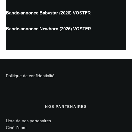
Bande-annonce Babystar (2026) VOSTFR
Bande-annonce Newborn (2026) VOSTFR
Politique de confidentialité
NOS PARTENAIRES
Liste de nos partenaires
Ciné Zoom