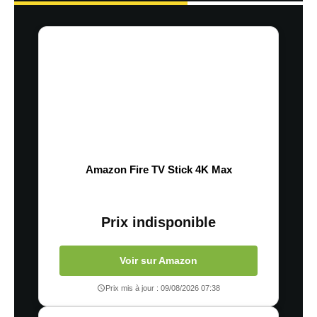
Amazon Fire TV Stick 4K Max
Prix indisponible
Voir sur Amazon
Prix mis à jour : 09/08/2026 07:38