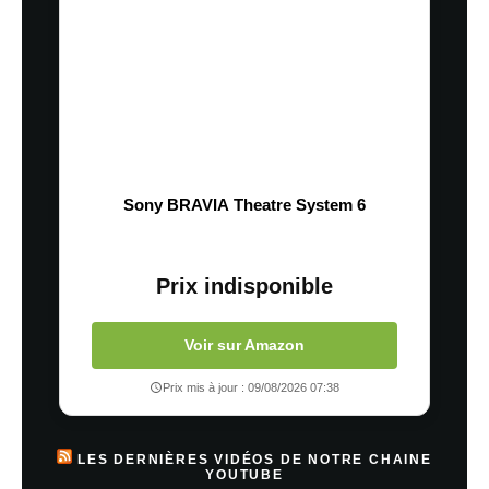
Sony BRAVIA Theatre System 6
Prix indisponible
Voir sur Amazon
Prix mis à jour : 09/08/2026 07:38
LES DERNIÈRES VIDÉOS DE NOTRE CHAINE
YOUTUBE