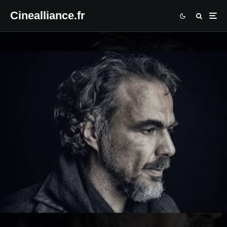
Cinealliance.fr