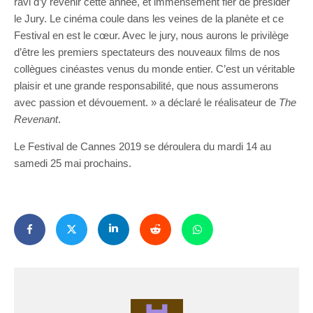
ravi d’y revenir cette année, et immensément fier de présider
le Jury. Le cinéma coule dans les veines de la planète et ce
Festival en est le cœur. Avec le jury, nous aurons le privilège
d’être les premiers spectateurs des nouveaux films de nos
collègues cinéastes venus du monde entier. C’est un véritable
plaisir et une grande responsabilité, que nous assumerons
avec passion et dévouement. » a déclaré le réalisateur de
The
Revenant
.
Le Festival de Cannes 2019 se déroulera du mardi 14 au
samedi 25 mai prochains.