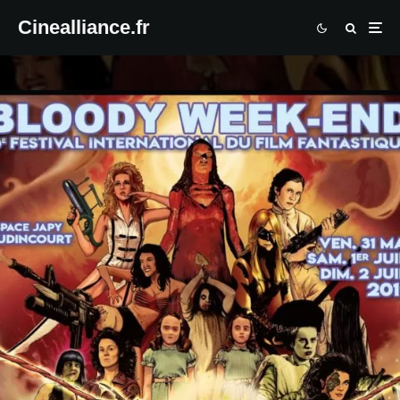
Cinealliance.fr