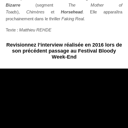
Bizarre
(segment
The Mother of
Toads
),
Chimères
et
Horsehead
.
Elle apparaîtra
prochainement dans le thriller
Faking Real.
Texte :
Matthieu REHDE
Revisionnez l’interview réalisée en 2016 lors de
son précédent passage au Festival Bloody
Week-End