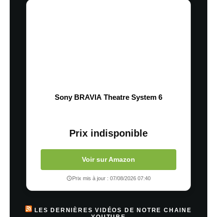
Sony BRAVIA Theatre System 6
Prix indisponible
Voir sur Amazon
Prix mis à jour : 07/08/2026 07:40
LES DERNIÈRES VIDÉOS DE NOTRE CHAINE
YOUTUBE