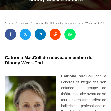
Accueil
Festival
Catriona MacColl membre du jury du Bloody Week-End 2019
Catriona MacColl de nouveau membre du
Bloody Week-End
Catriona MacColl
naît à
Londres et intègre dès son
enfance un groupe de
théâtre scolaire avant de se
tourner vers une carrière de
ballerine professionnelle.