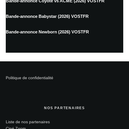
Bande-annonce Coyote vs ACME (2026) VOSTFR
Bande-annonce Babystar (2026) VOSTFR
Bande-annonce Newborn (2026) VOSTFR
Politique de confidentialité
NOS PARTENAIRES
Liste de nos partenaires
Ciné Zoom