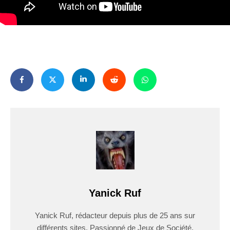
Yanick Ruf
Yanick Ruf, rédacteur depuis plus de 25 ans sur
différents sites. Passionné de Jeux de Société,