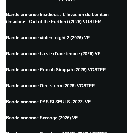
Bande-annonce Insidious : L'Invasion du Lointain
(Insidious: Out of the Further) (2026) VOSTFR
Bande-annonce violent night 2 (2026) VF
Bande-annonce La vie d'une femme (2026) VF
Bande-annonce Rumah Singgah (2026) VOSTFR
Bande-annonce Geo-storm (2026) VOSTFR
Bande-annonce PAS SI SEULS (2027) VF
Bande-annonce Scrooge (2026) VF