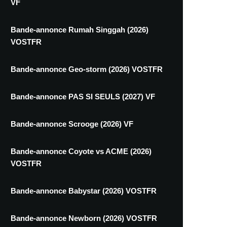
VF
Bande-annonce Rumah Singgah (2026)
VOSTFR
Bande-annonce Geo-storm (2026) VOSTFR
Bande-annonce PAS SI SEULS (2027) VF
Bande-annonce Scrooge (2026) VF
Bande-annonce Coyote vs ACME (2026)
VOSTFR
Bande-annonce Babystar (2026) VOSTFR
Bande-annonce Newborn (2026) VOSTFR