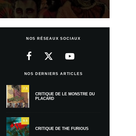
NOS RÉSEAUX SOCIAUX
NOS DERNIERS ARTICLES
7.5
CRITIQUE DE LE MONSTRE DU
PLACARD
9.5
CRITIQUE DE THE FURIOUS