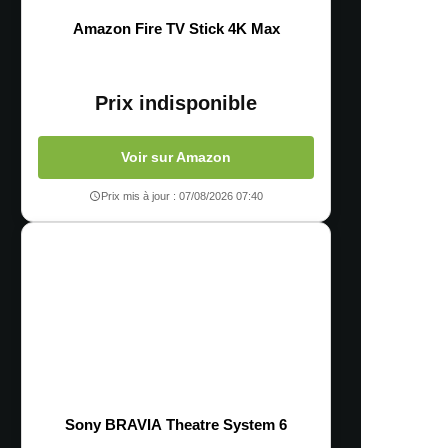
Amazon Fire TV Stick 4K Max
Prix indisponible
Voir sur Amazon
Prix mis à jour : 07/08/2026 07:40
Sony BRAVIA Theatre System 6