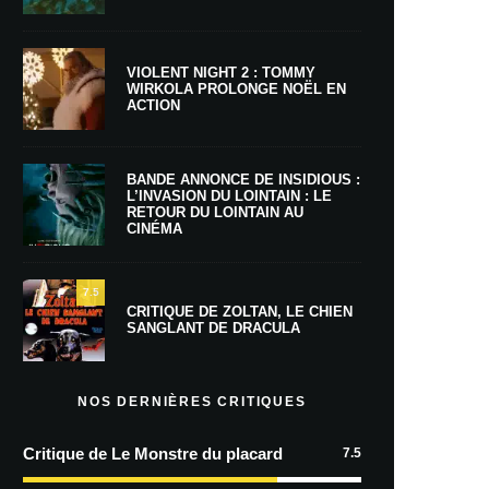
VIOLENT NIGHT 2 : TOMMY
WIRKOLA PROLONGE NOËL EN
ACTION
BANDE ANNONCE DE INSIDIOUS :
L’INVASION DU LOINTAIN : LE
RETOUR DU LOINTAIN AU
CINÉMA
7.5
CRITIQUE DE ZOLTAN, LE CHIEN
SANGLANT DE DRACULA
NOS DERNIÈRES CRITIQUES
Critique de Le Monstre du placard
7.5