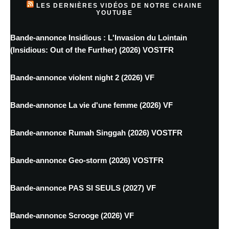
LES DERNIÈRES VIDÉOS DE NOTRE CHAINE
YOUTUBE
Bande-annonce Insidious : L'Invasion du Lointain
(Insidious: Out of the Further) (2026) VOSTFR
Bande-annonce violent night 2 (2026) VF
Bande-annonce La vie d'une femme (2026) VF
Bande-annonce Rumah Singgah (2026) VOSTFR
Bande-annonce Geo-storm (2026) VOSTFR
Bande-annonce PAS SI SEULS (2027) VF
Bande-annonce Scrooge (2026) VF