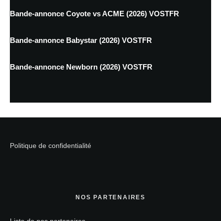
Bande-annonce Coyote vs ACME (2026) VOSTFR
Bande-annonce Babystar (2026) VOSTFR
Bande-annonce Newborn (2026) VOSTFR
Politique de confidentialité
NOS PARTENAIRES