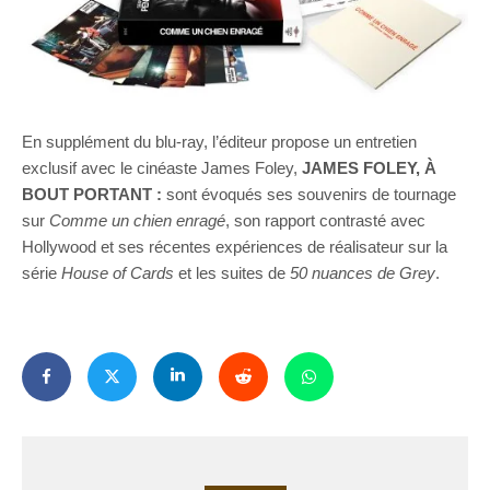
En supplément du blu-ray, l’éditeur propose un entretien
exclusif avec le cinéaste James Foley,
JAMES FOLEY, À
BOUT PORTANT :
sont évoqués ses souvenirs de tournage
sur
Comme un chien enragé
, son rapport contrasté avec
Hollywood et ses récentes expériences de réalisateur sur la
série
House of Cards
et les suites de
50 nuances de Grey
.