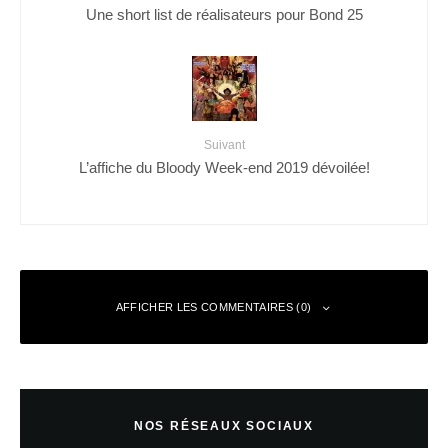
Une short list de réalisateurs pour Bond 25
Suivant
L’affiche du Bloody Week-end 2019 dévoilée!
AFFICHER LES COMMENTAIRES (0)
Laisser un commentaire
NOS RÉSEAUX SOCIAUX