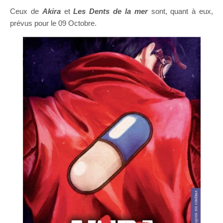
Ceux de
Akira
et
Les Dents de la mer
sont, quant à eux,
prévus pour le 09 Octobre.