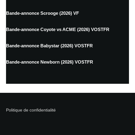
Bande-annonce Scrooge (2026) VF
Bande-annonce Coyote vs ACME (2026) VOSTFR
Bande-annonce Babystar (2026) VOSTFR
Bande-annonce Newborn (2026) VOSTFR
Politique de confidentialité