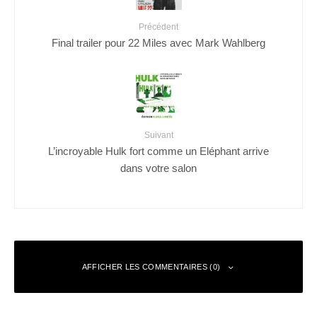
Précédent
Final trailer pour 22 Miles avec Mark Wahlberg
Suivant
L’incroyable Hulk fort comme un Eléphant arrive
dans votre salon
AFFICHER LES COMMENTAIRES (0)