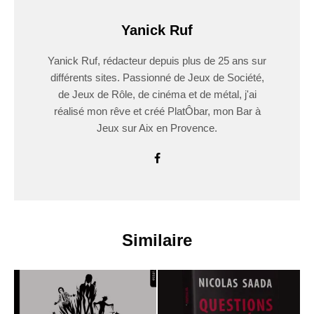
Yanick Ruf
Yanick Ruf, rédacteur depuis plus de 25 ans sur
différents sites. Passionné de Jeux de Société,
de Jeux de Rôle, de cinéma et de métal, j'ai
réalisé mon rêve et créé PlatÔbar, mon Bar à
Jeux sur Aix en Provence.
Similaire