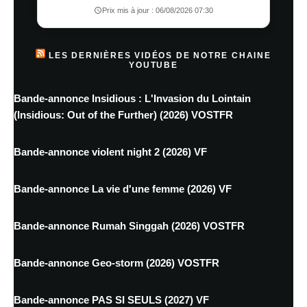
Prix mis à jour : 06/08/2026 07:30
LES DERNIÈRES VIDÉOS DE NOTRE CHAINE
YOUTUBE
Bande-annonce Insidious : L'Invasion du Lointain
(Insidious: Out of the Further) (2026) VOSTFR
Bande-annonce violent night 2 (2026) VF
Bande-annonce La vie d'une femme (2026) VF
Bande-annonce Rumah Singgah (2026) VOSTFR
Bande-annonce Geo-storm (2026) VOSTFR
Bande-annonce PAS SI SEULS (2027) VF