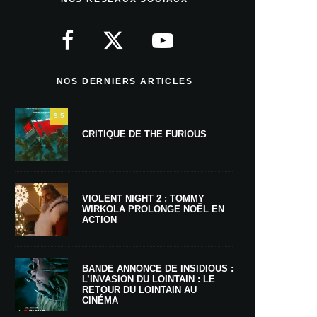
NOS DERNIERS ARTICLES
9.5
CRITIQUE DE THE FURIOUS
VIOLENT NIGHT 2 : TOMMY
WIRKOLA PROLONGE NOËL EN
ACTION
BANDE ANNONCE DE INSIDIOUS :
L’INVASION DU LOINTAIN : LE
RETOUR DU LOINTAIN AU
CINÉMA