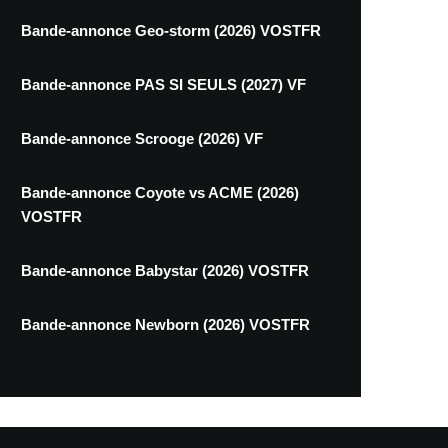
Bande-annonce Geo-storm (2026) VOSTFR
Bande-annonce PAS SI SEULS (2027) VF
Bande-annonce Scrooge (2026) VF
Bande-annonce Coyote vs ACME (2026)
VOSTFR
Bande-annonce Babystar (2026) VOSTFR
Bande-annonce Newborn (2026) VOSTFR