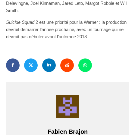
Delevingne, Joel Kinnaman, Jared Leto, Margot Robbie et Will
Smith.
Suicide Squad
2 est une priorité pour la Warner : la production
devrait démarrer l’année prochaine, avec un tournage qui ne
devrait pas débuter avant l’automne 2018.
Fabien Brajon