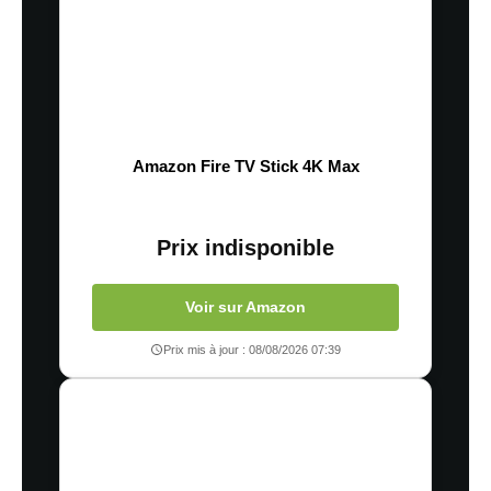
Amazon Fire TV Stick 4K Max
Prix indisponible
Voir sur Amazon
Prix mis à jour : 08/08/2026 07:39