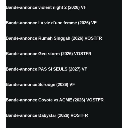
Bande-annonce violent night 2 (2026) VF
Bande-annonce La vie d'une femme (2026) VF
Bande-annonce Rumah Singgah (2026) VOSTFR
Bande-annonce Geo-storm (2026) VOSTFR
Bande-annonce PAS SI SEULS (2027) VF
Bande-annonce Scrooge (2026) VF
Bande-annonce Coyote vs ACME (2026) VOSTFR
Bande-annonce Babystar (2026) VOSTFR