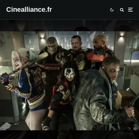
Cinealliance.fr