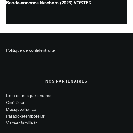
Bande-annonce Newborn (2026) VOSTFR
Politique de confidentialité
NOS PARTENAIRES
Liste de nos partenaires
Ciné Zoom
Musiquealliance.fr
Paradoxetemporel.fr
Visiteenfamille.fr