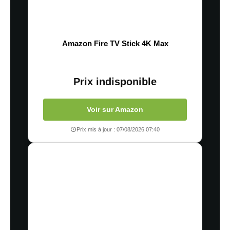
Amazon Fire TV Stick 4K Max
Prix indisponible
Voir sur Amazon
Prix mis à jour : 07/08/2026 07:40