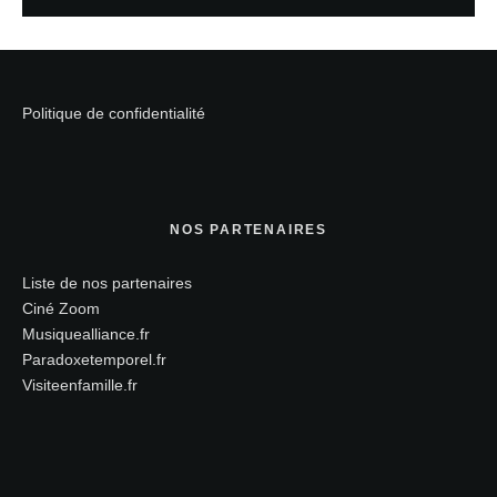
Politique de confidentialité
NOS PARTENAIRES
Liste de nos partenaires
Ciné Zoom
Musiquealliance.fr
Paradoxetemporel.fr
Visiteenfamille.fr