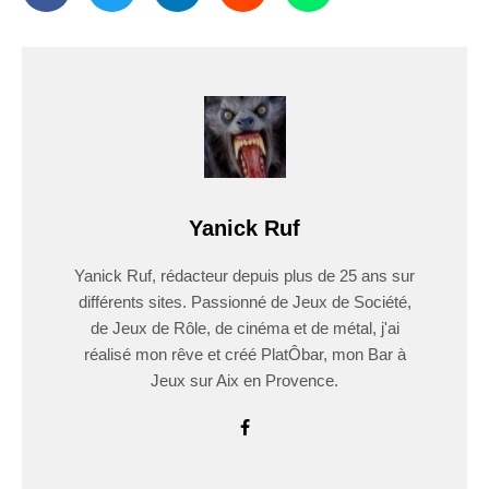
Yanick Ruf
Yanick Ruf, rédacteur depuis plus de 25 ans sur
différents sites. Passionné de Jeux de Société,
de Jeux de Rôle, de cinéma et de métal, j'ai
réalisé mon rêve et créé PlatÔbar, mon Bar à
Jeux sur Aix en Provence.