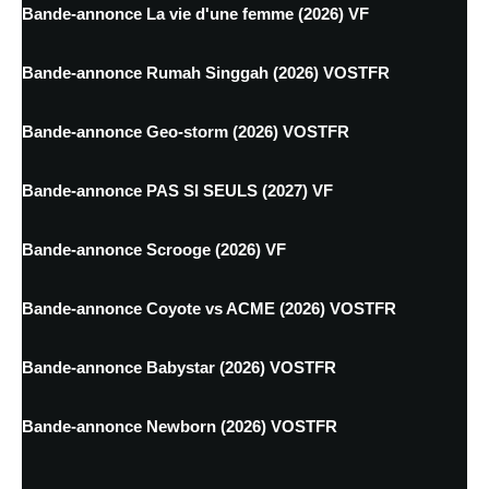
Bande-annonce La vie d'une femme (2026) VF
Bande-annonce Rumah Singgah (2026) VOSTFR
Bande-annonce Geo-storm (2026) VOSTFR
Bande-annonce PAS SI SEULS (2027) VF
Bande-annonce Scrooge (2026) VF
Bande-annonce Coyote vs ACME (2026) VOSTFR
Bande-annonce Babystar (2026) VOSTFR
Bande-annonce Newborn (2026) VOSTFR