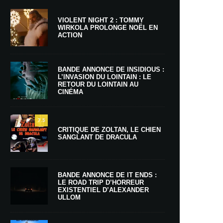
VIOLENT NIGHT 2 : TOMMY
WIRKOLA PROLONGE NOËL EN
ACTION
BANDE ANNONCE DE INSIDIOUS :
L’INVASION DU LOINTAIN : LE
RETOUR DU LOINTAIN AU
CINÉMA
7.5
CRITIQUE DE ZOLTAN, LE CHIEN
SANGLANT DE DRACULA
BANDE ANNONCE DE IT ENDS :
LE ROAD TRIP D’HORREUR
EXISTENTIEL D’ALEXANDER
ULLOM