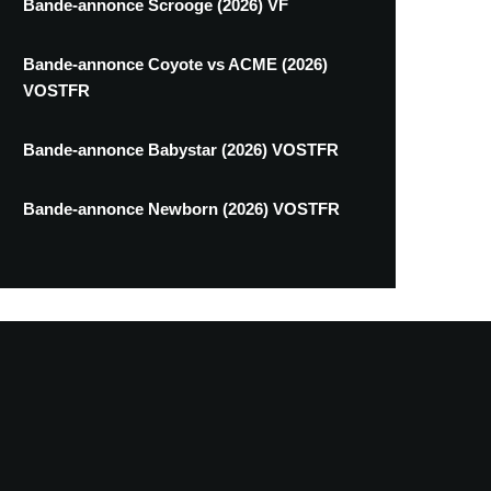
Bande-annonce Scrooge (2026) VF
Bande-annonce Coyote vs ACME (2026)
VOSTFR
Bande-annonce Babystar (2026) VOSTFR
Bande-annonce Newborn (2026) VOSTFR