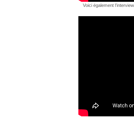
Voici également l’intervie