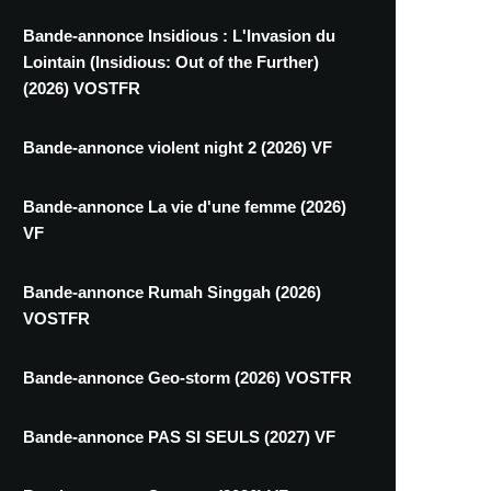
Bande-annonce Insidious : L'Invasion du
Lointain (Insidious: Out of the Further)
(2026) VOSTFR
Bande-annonce violent night 2 (2026) VF
Bande-annonce La vie d'une femme (2026)
VF
Bande-annonce Rumah Singgah (2026)
VOSTFR
Bande-annonce Geo-storm (2026) VOSTFR
Bande-annonce PAS SI SEULS (2027) VF