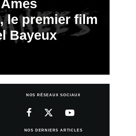
s Âmes
le premier film
l Bayeux
NOS RÉSEAUX SOCIAUX
NOS DERNIERS ARTICLES