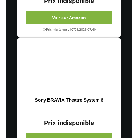
Prix indisponible
Voir sur Amazon
Prix mis à jour : 07/08/2026 07:40
Sony BRAVIA Theatre System 6
Prix indisponible