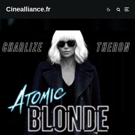
Cinealliance.fr