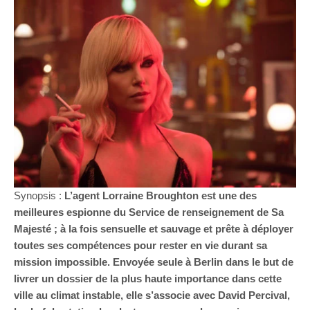
Synopsis :
L’agent Lorraine Broughton est une des
meilleures espionne du Service de renseignement de Sa
Majesté ; à la fois sensuelle et sauvage et prête à déployer
toutes ses compétences pour rester en vie durant sa
mission impossible. Envoyée seule à Berlin dans le but de
livrer un dossier de la plus haute importance dans cette
ville au climat instable, elle s’associe avec David Percival,