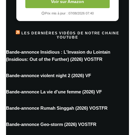
Voir sur Amazon
Prix mis à jour : 07/08/2026 07:40
LES DERNIÈRES VIDÉOS DE NOTRE CHAINE
YOUTUBE
Bande-annonce Insidious : L'Invasion du Lointain
(Insidious: Out of the Further) (2026) VOSTFR
Bande-annonce violent night 2 (2026) VF
Bande-annonce La vie d'une femme (2026) VF
Bande-annonce Rumah Singgah (2026) VOSTFR
Bande-annonce Geo-storm (2026) VOSTFR