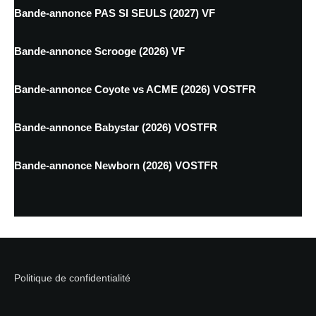
Bande-annonce PAS SI SEULS (2027) VF
Bande-annonce Scrooge (2026) VF
Bande-annonce Coyote vs ACME (2026) VOSTFR
Bande-annonce Babystar (2026) VOSTFR
Bande-annonce Newborn (2026) VOSTFR
Politique de confidentialité