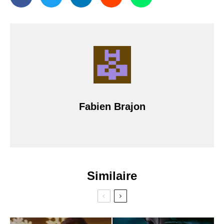
Fabien Brajon
Similaire