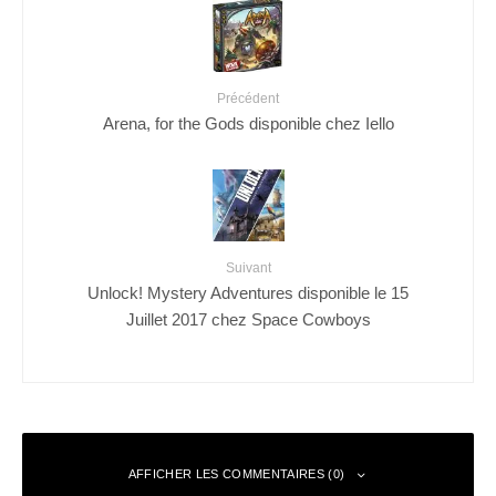
Précédent
Arena, for the Gods disponible chez Iello
Suivant
Unlock! Mystery Adventures disponible le 15
Juillet 2017 chez Space Cowboys
AFFICHER LES COMMENTAIRES (0)