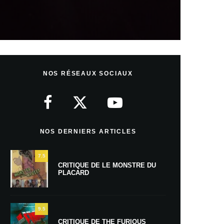
NOS RÉSEAUX SOCIAUX
NOS DERNIERS ARTICLES
7.5
CRITIQUE DE LE MONSTRE DU
PLACARD
9.5
CRITIQUE DE THE FURIOUS