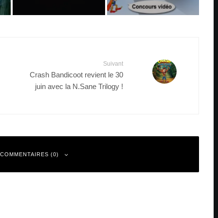
Suivant
Crash Bandicoot revient le 30
juin avec la N.Sane Trilogy !
 COMMENTAIRES (0)