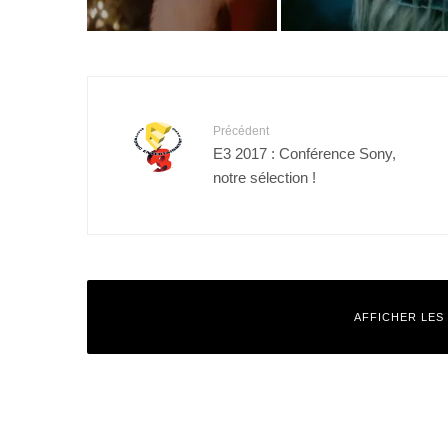
Précédent
E3 2017 : Conférence Sony,
notre sélection !
AFFICHER LES
Laisser un commentaire