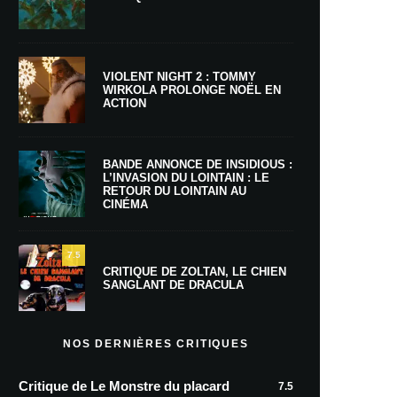
VIOLENT NIGHT 2 : TOMMY
WIRKOLA PROLONGE NOËL EN
ACTION
BANDE ANNONCE DE INSIDIOUS :
L’INVASION DU LOINTAIN : LE
RETOUR DU LOINTAIN AU
CINÉMA
7.5
CRITIQUE DE ZOLTAN, LE CHIEN
SANGLANT DE DRACULA
NOS DERNIÈRES CRITIQUES
Critique de Le Monstre du placard
7.5