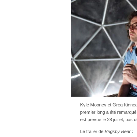
Kyle Mooney et Greg Kinnear 
premier long a été remarqué
est prévue le 28 juillet, pas d
Le trailer de
Brigsby Bear
: