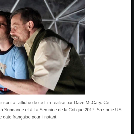
sont à l’affiche de ce film réalisé par Dave McCary. Ce
 à Sundance et à La Semaine de la Critique 2017. Sa sortie US
e date française pour l’instant.