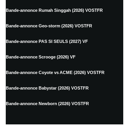
Bande-annonce Rumah Singgah (2026) VOSTFR
Bande-annonce Geo-storm (2026) VOSTFR
Bande-annonce PAS SI SEULS (2027) VF
Bande-annonce Scrooge (2026) VF
Bande-annonce Coyote vs ACME (2026) VOSTFR
Bande-annonce Babystar (2026) VOSTFR
Bande-annonce Newborn (2026) VOSTFR