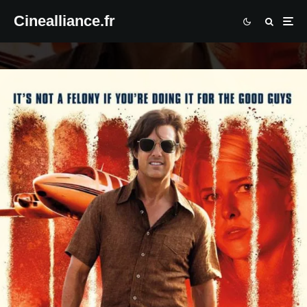
Cinealliance.fr