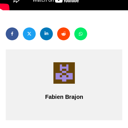
Fabien Brajon