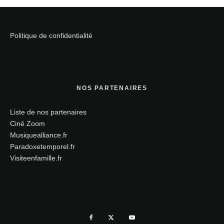
Politique de confidentialité
NOS PARTENAIRES
Liste de nos partenaires
Ciné Zoom
Musiquealliance.fr
Paradoxetemporel.fr
Visiteenfamille.fr