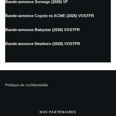
Bande-annonce Scrooge (2026) VF
Bande-annonce Coyote vs ACME (2026) VOSTFR
Bande-annonce Babystar (2026) VOSTFR
Bande-annonce Newborn (2026) VOSTFR
Politique de confidentialité
NOS PARTENAIRES