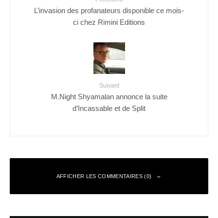
L’invasion des profanateurs disponible ce mois-
ci chez Rimini Editions
Suivant
M.Night Shyamalan annonce la suite
d’Incassable et de Split
AFFICHER LES COMMENTAIRES (0)