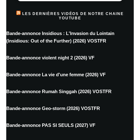
LES DERNIÈRES VIDÉOS DE NOTRE CHAINE
YOUTUBE
Bande-annonce Insidious : L'Invasion du Lointain
(Insidious: Out of the Further) (2026) VOSTFR
Bande-annonce violent night 2 (2026) VF
Bande-annonce La vie d'une femme (2026) VF
Bande-annonce Rumah Singgah (2026) VOSTFR
Bande-annonce Geo-storm (2026) VOSTFR
Bande-annonce PAS SI SEULS (2027) VF