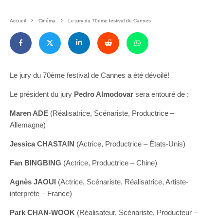
Accueil
Cinéma
Le jury du 70ème festival de Cannes
Le jury du 70ème festival de Cannes a été dévoilé!
Le président du jury
Pedro Almodovar
sera entouré de :
Maren ADE
(Réalisatrice, Scénariste, Productrice –
Allemagne)
Jessica CHASTAIN
(Actrice, Productrice – États-Unis)
Fan BINGBING
(Actrice, Productrice – Chine)
Agnès JAOUI
(Actrice, Scénariste, Réalisatrice, Artiste-
interprète – France)
Park CHAN-WOOK
(Réalisateur, Scénariste, Producteur –