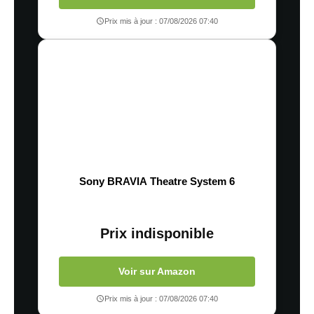
Prix mis à jour : 07/08/2026 07:40
Sony BRAVIA Theatre System 6
Prix indisponible
Voir sur Amazon
Prix mis à jour : 07/08/2026 07:40