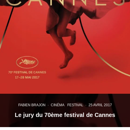
FABIEN BRAJON
·
CINÉMA
FESTIVAL
·
25 AVRIL 2017
Le jury du 70ème festival de Cannes