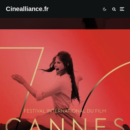
Cinealliance.fr