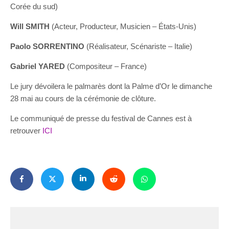
Corée du sud)
Will SMITH
(Acteur, Producteur, Musicien – États-Unis)
Paolo SORRENTINO
(Réalisateur, Scénariste – Italie)
Gabriel YARED
(Compositeur – France)
Le jury dévoilera le palmarès dont la Palme d’Or le dimanche
28 mai au cours de la cérémonie de clôture.
Le communiqué de presse du festival de Cannes est à
retrouver
ICI