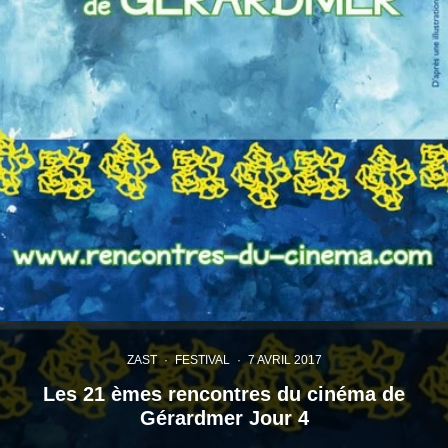
ZAST
·
FESTIVAL
·
7 AVRIL 2017
Les 21 èmes rencontres du cinéma de
Gérardmer Jour 4