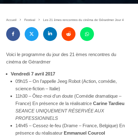
Accueil
Festival
Les 21 èmes rencontres du cinéma de Gérardmer Jour 4
Voici le programme du jour des 21 èmes rencontres du
cinéma de Gérardmer
Vendredi 7 avril 2017
09h15 – On l’appelle Jeeg Robot (Action, comédie,
science-fiction – Italie)
11h30 – Ôtez-moi d’un doute (Comédie dramatique –
France) En présence de la réalisatrice
Carine Tardieu
SEANCE UNIQUEMENT RÉSERVÉE AUX
PROFESSIONNELS
14h45 – Cessez-le-feu (Drame – France, Belgique) En
présence du réalisateur
Emmanuel Courcol