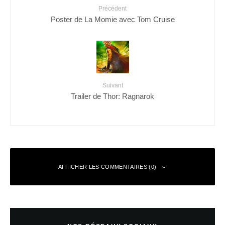
Précédent
Poster de La Momie avec Tom Cruise
Suivant
Trailer de Thor: Ragnarok
AFFICHER LES COMMENTAIRES (0)
Laisser un commentaire