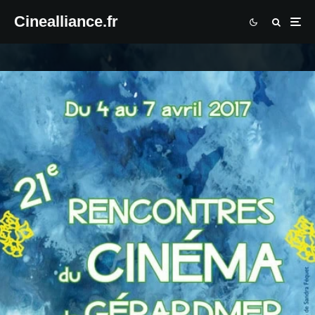
Cinealliance.fr