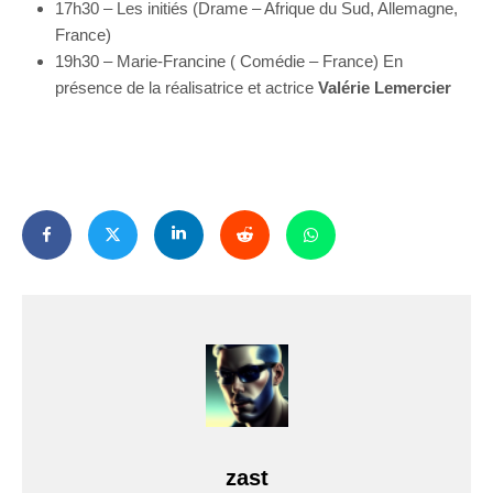
17h30 – Les initiés (Drame – Afrique du Sud, Allemagne,
France)
19h30 – Marie-Francine ( Comédie – France) En
présence de la réalisatrice et actrice
Valérie Lemercier
zast