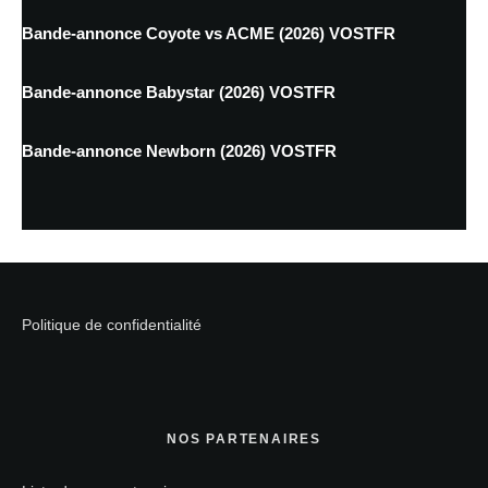
Bande-annonce Coyote vs ACME (2026) VOSTFR
Bande-annonce Babystar (2026) VOSTFR
Bande-annonce Newborn (2026) VOSTFR
Politique de confidentialité
NOS PARTENAIRES