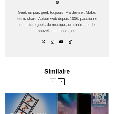
Geek un jour, geek toujours. Ma devise : Make,
learn, share. Auteur web depuis 1996, passionné
de culture geek, de musique, de cinéma et de
nouvelles technologies.
Similaire