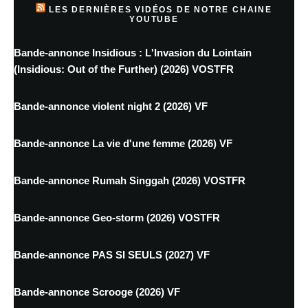
LES DERNIÈRES VIDÉOS DE NOTRE CHAINE
YOUTUBE
Bande-annonce Insidious : L'Invasion du Lointain
(Insidious: Out of the Further) (2026) VOSTFR
Bande-annonce violent night 2 (2026) VF
Bande-annonce La vie d'une femme (2026) VF
Bande-annonce Rumah Singgah (2026) VOSTFR
Bande-annonce Geo-storm (2026) VOSTFR
Bande-annonce PAS SI SEULS (2027) VF
Bande-annonce Scrooge (2026) VF