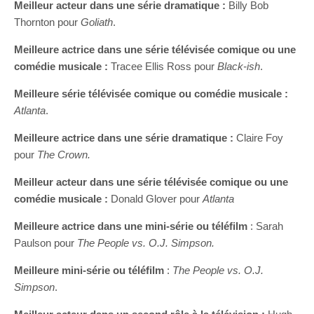
Meilleur acteur dans une série dramatique :
Billy Bob
Thornton pour
Goliath
.
Meilleure actrice dans une série télévisée comique ou une
comédie musicale :
Tracee Ellis Ross pour
Black-ish
.
Meilleure série télévisée comique ou comédie musicale :
Atlanta
.
Meilleure actrice dans une série dramatique :
Claire Foy
pour
The Crown.
Meilleur acteur dans une série télévisée comique ou une
comédie musicale :
Donald Glover pour
Atlanta
Meilleure actrice dans une mini-série ou téléfilm
: Sarah
Paulson pour
The People vs. O.J. Simpson.
Meilleure mini-série ou téléfilm
:
The People vs. O.J.
Simpson
.