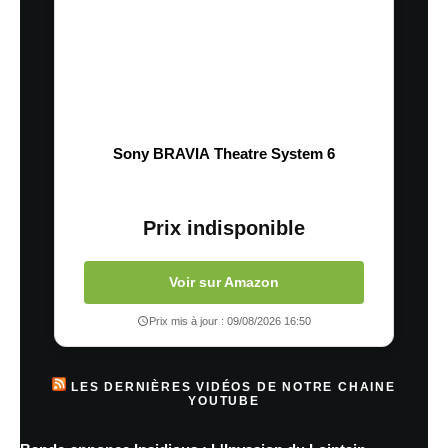
Sony BRAVIA Theatre System 6
Prix indisponible
Voir sur Amazon
Prix mis à jour : 09/08/2026 16:50
LES DERNIÈRES VIDÉOS DE NOTRE CHAINE
YOUTUBE