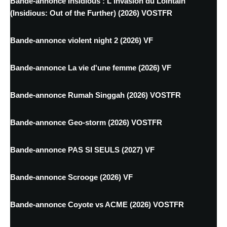
Bande-annonce Insidious : L'Invasion du Lointain
(Insidious: Out of the Further) (2026) VOSTFR
Bande-annonce violent night 2 (2026) VF
Bande-annonce La vie d'une femme (2026) VF
Bande-annonce Rumah Singgah (2026) VOSTFR
Bande-annonce Geo-storm (2026) VOSTFR
Bande-annonce PAS SI SEULS (2027) VF
Bande-annonce Scrooge (2026) VF
Bande-annonce Coyote vs ACME (2026) VOSTFR