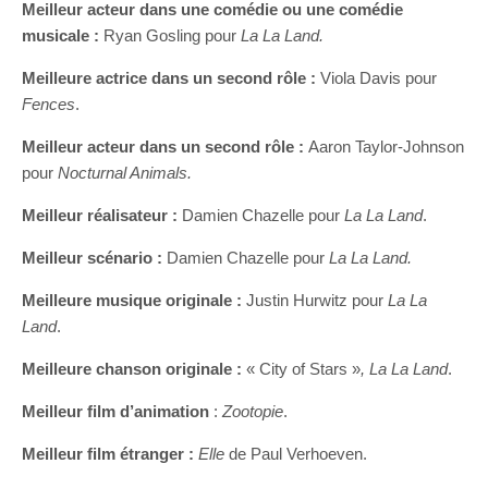
Meilleur acteur dans une comédie ou une comédie
musicale :
Ryan Gosling pour
La La Land.
Meilleure actrice dans un second rôle :
Viola Davis pour
Fences
.
Meilleur acteur dans un second rôle :
Aaron Taylor-Johnson
pour
Nocturnal Animals.
Meilleur réalisateur :
Damien Chazelle pour
La La Land
.
Meilleur scénario :
Damien Chazelle pour
La La Land.
Meilleure musique originale :
Justin Hurwitz pour
La La
Land
.
Meilleure chanson originale :
« City of Stars »
, La La Land
.
Meilleur film d’animation
:
Zootopie
.
Meilleur film étranger :
Elle
de Paul Verhoeven.