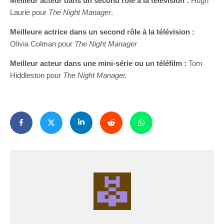
Meilleur acteur dans un second rôle à la télévision :
Hugh
Laurie pour
The Night Manager
.
Meilleure actrice dans un second rôle à la télévision :
Olivia Colman pour
The Night Manager
Meilleur acteur dans une mini-série ou un téléfilm :
Tom
Hiddleston pour
The Night Manager.