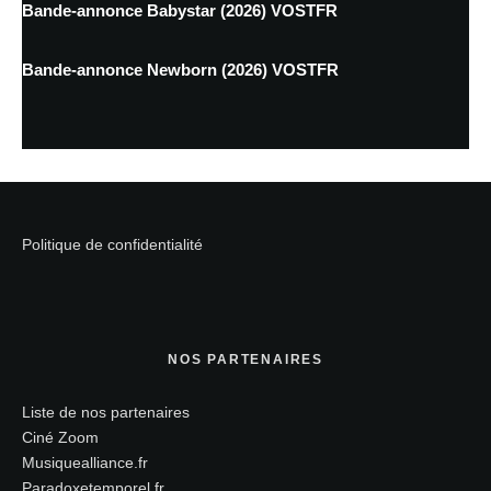
Bande-annonce Babystar (2026) VOSTFR
Bande-annonce Newborn (2026) VOSTFR
Politique de confidentialité
NOS PARTENAIRES
Liste de nos partenaires
Ciné Zoom
Musiquealliance.fr
Paradoxetemporel.fr