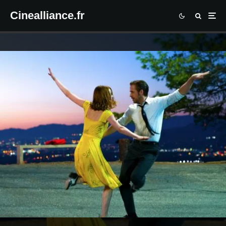
Cinealliance.fr