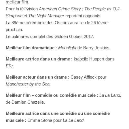
meilleur film.
Pour la télévision
American Crime Story : The People vs O.J.
Simpson
et
The Night Manager
repartent gagnants.
La 89ème cérémonie des Oscars aura lieu le 26 février
prochain.
Le palmarès complet des Golden Globes 2017:
Meilleur film dramatique :
Moonlight
de Barry Jenkins.
Meilleure actrice dans un drame :
Isabelle Huppert dans
Elle
.
Meilleur acteur dans un drame :
Casey Affleck pour
Manchester by the Sea.
Meilleur film – comédie ou comédie musicale :
La La Land,
de Damien Chazelle.
Meilleure actrice dans une comédie ou une comédie
musicale :
Emma Stone pour
La La Land
.