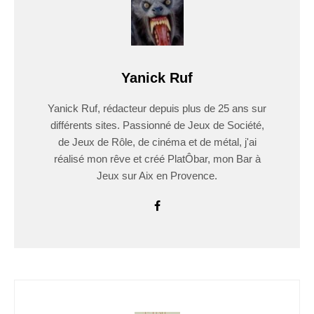
Yanick Ruf
Yanick Ruf, rédacteur depuis plus de 25 ans sur
différents sites. Passionné de Jeux de Société,
de Jeux de Rôle, de cinéma et de métal, j'ai
réalisé mon rêve et créé PlatÔbar, mon Bar à
Jeux sur Aix en Provence.