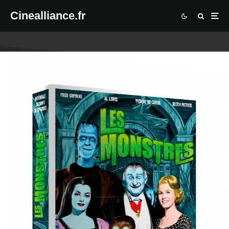
Cinealliance.fr