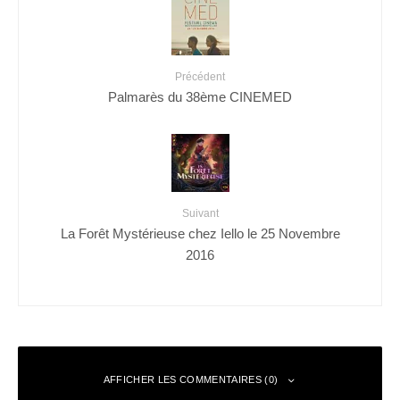
Précédent
Palmarès du 38ème CINEMED
Suivant
La Forêt Mystérieuse chez Iello le 25 Novembre
2016
AFFICHER LES COMMENTAIRES (0)