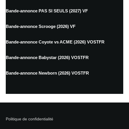
Bande-annonce PAS SI SEULS (2027) VF
Bande-annonce Scrooge (2026) VF
Bande-annonce Coyote vs ACME (2026) VOSTFR
Bande-annonce Babystar (2026) VOSTFR
Bande-annonce Newborn (2026) VOSTFR
Politique de confidentialité