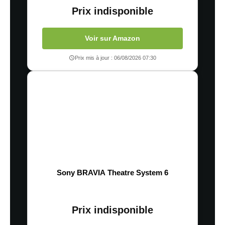
Prix indisponible
Voir sur Amazon
Prix mis à jour : 06/08/2026 07:30
Sony BRAVIA Theatre System 6
Prix indisponible