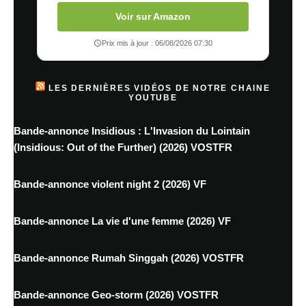
Voir sur Amazon
Prix mis à jour : 06/08/2026 07:30
LES DERNIÈRES VIDÉOS DE NOTRE CHAINE
YOUTUBE
Bande-annonce Insidious : L'Invasion du Lointain
(Insidious: Out of the Further) (2026) VOSTFR
Bande-annonce violent night 2 (2026) VF
Bande-annonce La vie d'une femme (2026) VF
Bande-annonce Rumah Singgah (2026) VOSTFR
Bande-annonce Geo-storm (2026) VOSTFR