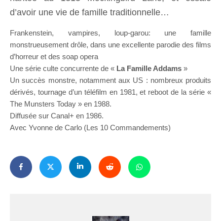
d’avoir une vie de famille traditionnelle…
Frankenstein, vampires, loup-garou: une famille
monstrueusement drôle, dans une excellente parodie des films
d’horreur et des soap opera
Une série culte concurrente de «
La Famille Addams
»
Un succès monstre, notamment aux US : nombreux produits
dérivés, tournage d’un téléfilm en 1981, et reboot de la série «
The Munsters Today » en 1988.
Diffusée sur Canal+ en 1986.
Avec Yvonne de Carlo (Les 10 Commandements)