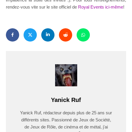
rendez-vous vite sur le site officiel de
Royal Events ici-même
!
Yanick Ruf
Yanick Ruf, rédacteur depuis plus de 25 ans sur
différents sites. Passionné de Jeux de Société,
de Jeux de Rôle, de cinéma et de métal, j'ai