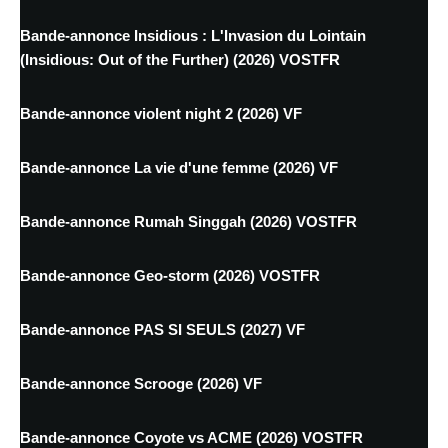
Bande-annonce Insidious : L'Invasion du Lointain
(Insidious: Out of the Further) (2026) VOSTFR
Bande-annonce violent night 2 (2026) VF
Bande-annonce La vie d'une femme (2026) VF
Bande-annonce Rumah Singgah (2026) VOSTFR
Bande-annonce Geo-storm (2026) VOSTFR
Bande-annonce PAS SI SEULS (2027) VF
Bande-annonce Scrooge (2026) VF
Bande-annonce Coyote vs ACME (2026) VOSTFR