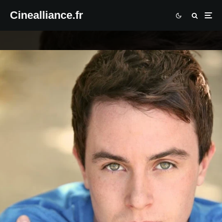
Cinealliance.fr