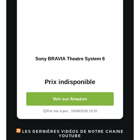
Sony BRAVIA Theatre System 6
Prix indisponible
Voir sur Amazon
Prix mis à jour : 10/08/2026 10:20
LES DERNIÈRES VIDÉOS DE NOTRE CHAINE
YOUTUBE