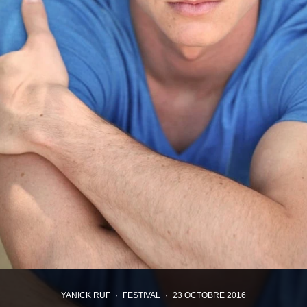
YANICK RUF
·
FESTIVAL
·
23 OCTOBRE 2016