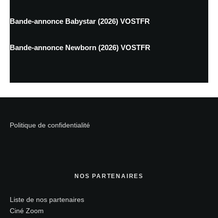
Bande-annonce Babystar (2026) VOSTFR
Bande-annonce Newborn (2026) VOSTFR
Politique de confidentialité
NOS PARTENAIRES
Liste de nos partenaires
Ciné Zoom