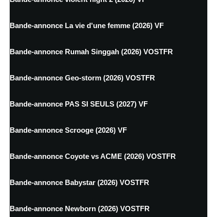
Bande-annonce La vie d'une femme (2026) VF
Bande-annonce Rumah Singgah (2026) VOSTFR
Bande-annonce Geo-storm (2026) VOSTFR
Bande-annonce PAS SI SEULS (2027) VF
Bande-annonce Scrooge (2026) VF
Bande-annonce Coyote vs ACME (2026) VOSTFR
Bande-annonce Babystar (2026) VOSTFR
Bande-annonce Newborn (2026) VOSTFR