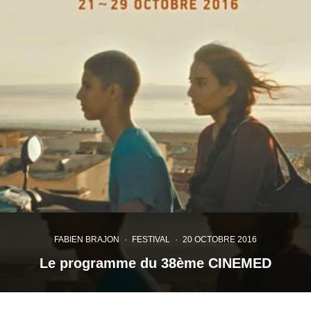
FABIEN BRAJON
·
FESTIVAL
·
20 OCTOBRE 2016
Le programme du 38ème CINEMED