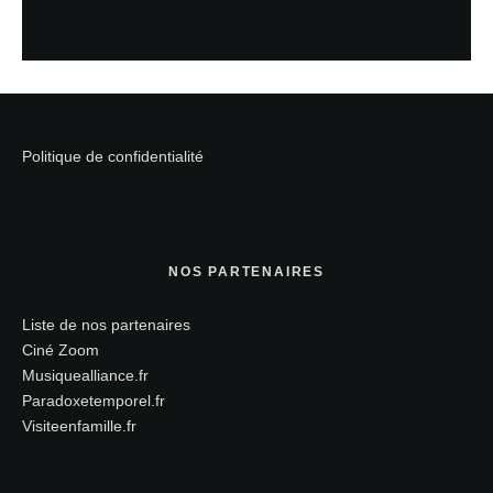
Politique de confidentialité
NOS PARTENAIRES
Liste de nos partenaires
Ciné Zoom
Musiquealliance.fr
Paradoxetemporel.fr
Visiteenfamille.fr