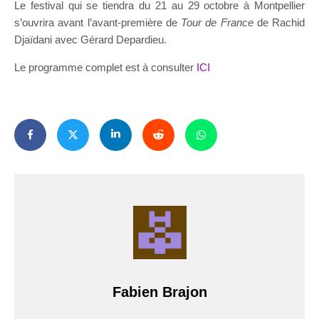
Le festival qui se tiendra du 21 au 29 octobre à Montpellier
s’ouvrira avant l’avant-première de
Tour de France
de Rachid
Djaïdani avec Gérard Depardieu.
Le programme complet est à consulter
ICI
Fabien Brajon