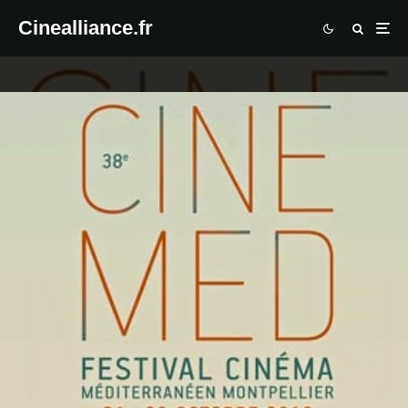
Cinealliance.fr