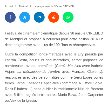
Accueil
Festival
Le programme du 38ème CINEMED
Festival de cinéma emblématique depuis 38 ans, le CINEMED
de Montpellier propose à nouveau pour cette édition 2016 un
riche programme avec plus de 100 films et rétrospectives.
Outre la compétition longs-métrages avec le jury présidé par
Laetitia Casta, courts et documentaires, seront proposés de
nombreuses avants-premières (
Carole Matthieu
avec Isabelle
Adjani,
La mécanique de l’ombre
avec François Cluzet…),
rencontres avec des personnalités comme Sergi Lopez ou les
frères Larrieu, séances spéciales (hommage à Ettore Scola,
Ronit Elkabetz…) sans oublier la traditionnelle Nuit de l’horreur
avec 5 films signés entre autres Mario Bava, John Carpenter
ou Alex de la Iglesia.