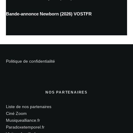
Bande-annonce Newborn (2026) VOSTFR
Politique de confidentialité
NOS PARTENAIRES
Liste de nos partenaires
Ciné Zoom
Musiquealliance.fr
Paradoxetemporel.fr