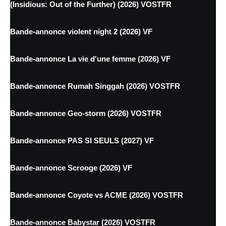
(Insidious: Out of the Further) (2026) VOSTFR
Bande-annonce violent night 2 (2026) VF
Bande-annonce La vie d'une femme (2026) VF
Bande-annonce Rumah Singgah (2026) VOSTFR
Bande-annonce Geo-storm (2026) VOSTFR
Bande-annonce PAS SI SEULS (2027) VF
Bande-annonce Scrooge (2026) VF
Bande-annonce Coyote vs ACME (2026) VOSTFR
Bande-annonce Babystar (2026) VOSTFR