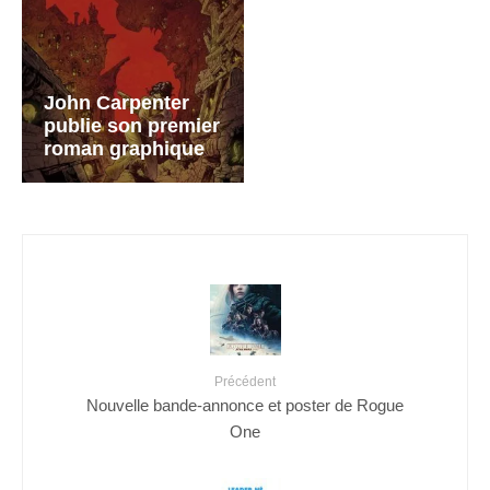
John Carpenter
publie son premier
roman graphique
Précédent
Nouvelle bande-annonce et poster de Rogue
One