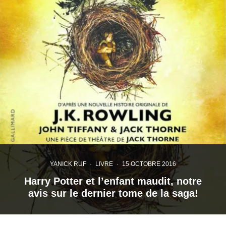
YANICK RUF
·
LIVRE
·
15 OCTOBRE 2016
Harry Potter et l’enfant maudit, notre
avis sur le dernier tome de la saga!