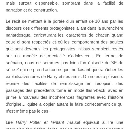
mais surtout dispensable, sombrant dans la facilité de
narration et de construction.
Le récit se mettant à la portée d’un enfant de 10 ans par les
discours des différents protagonistes allant dans la surenchère
nanardesque, caricaturant les caractères de chacun quand
ceux ci sont respectés et où les comportement des adultes
que sont devenus les protagonistes initiaux semblent restés
sur un modèle de mentalité d’adolescent. En terme de
scénario, nous ne sommes pas loin d’un épisode de SF de
série Z qui ne prend aucun risque, ne faisant que rabâcher les
exploits/aventures de Harry et ses amis. On notera à plusieurs
reprise des facilités de remplissage en recopiant des
passages des précédents tome en mode flash-back, avec en
prime à nouveau des incohérences flagrantes avec l’histoire
d’origine… quitte à copier autant le faire correctement ce qui
n’est même pas le cas.
Lire
Harry Potter et l’enfant maudit
équivaut à lire une