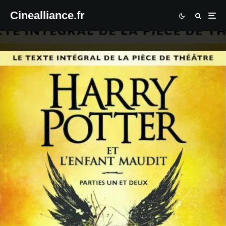
Cinealliance.fr