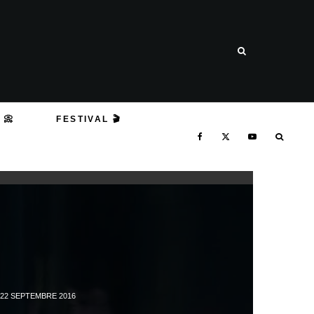
 📀
FESTIVAL 🎬
22 SEPTEMBRE 2016