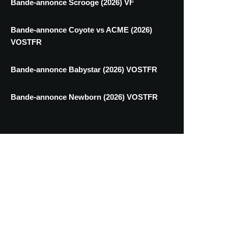
Bande-annonce Scrooge (2026) VF
Bande-annonce Coyote vs ACME (2026)
VOSTFR
Bande-annonce Babystar (2026) VOSTFR
Bande-annonce Newborn (2026) VOSTFR