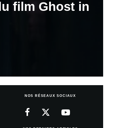
u film Ghost in
NOS RÉSEAUX SOCIAUX