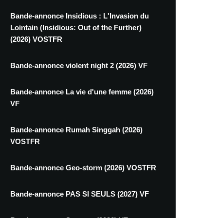
Bande-annonce Insidious : L'Invasion du
Lointain (Insidious: Out of the Further)
(2026) VOSTFR
Bande-annonce violent night 2 (2026) VF
Bande-annonce La vie d'une femme (2026)
VF
Bande-annonce Rumah Singgah (2026)
VOSTFR
Bande-annonce Geo-storm (2026) VOSTFR
Bande-annonce PAS SI SEULS (2027) VF