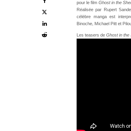
pour le film
Ghost in the Shel
Réalisée par Rupert Sande
célèbre manga est interpr
Binoche, Michael Pitt et Pil
Les teasers de
Ghost in the 