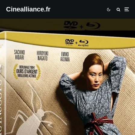
Cinealliance.fr