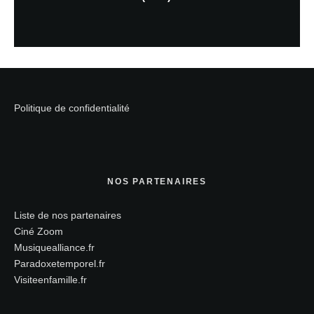
Politique de confidentialité
NOS PARTENAIRES
Liste de nos partenaires
Ciné Zoom
Musiquealliance.fr
Paradoxetemporel.fr
Visiteenfamille.fr