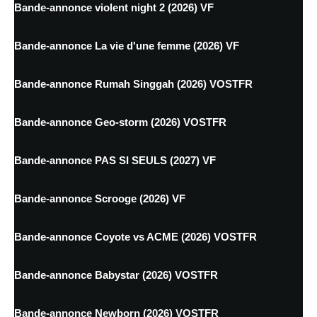
Bande-annonce violent night 2 (2026) VF
Bande-annonce La vie d'une femme (2026) VF
Bande-annonce Rumah Singgah (2026) VOSTFR
Bande-annonce Geo-storm (2026) VOSTFR
Bande-annonce PAS SI SEULS (2027) VF
Bande-annonce Scrooge (2026) VF
Bande-annonce Coyote vs ACME (2026) VOSTFR
Bande-annonce Babystar (2026) VOSTFR
Bande-annonce Newborn (2026) VOSTFR