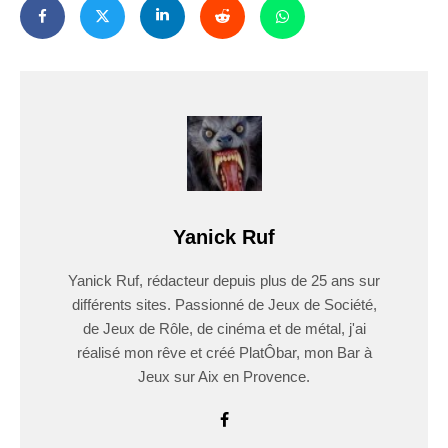
Yanick Ruf
Yanick Ruf, rédacteur depuis plus de 25 ans sur
différents sites. Passionné de Jeux de Société,
de Jeux de Rôle, de cinéma et de métal, j'ai
réalisé mon rêve et créé PlatÔbar, mon Bar à
Jeux sur Aix en Provence.