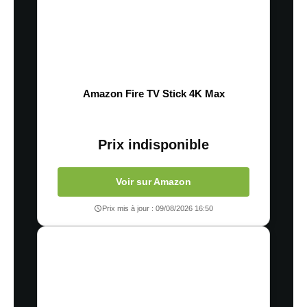
Amazon Fire TV Stick 4K Max
Prix indisponible
Voir sur Amazon
Prix mis à jour : 09/08/2026 16:50