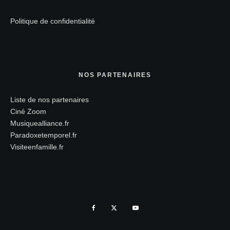
Politique de confidentialité
NOS PARTENAIRES
Liste de nos partenaires
Ciné Zoom
Musiquealliance.fr
Paradoxetemporel.fr
Visiteenfamille.fr