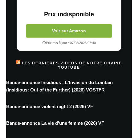
Prix indisponible
Voir sur Amazon
Prix mis à jour : 07/08/2026 07:40
LES DERNIÈRES VIDÉOS DE NOTRE CHAINE
YOUTUBE
Bande-annonce Insidious : L'Invasion du Lointain
(Insidious: Out of the Further) (2026) VOSTFR
Bande-annonce violent night 2 (2026) VF
Bande-annonce La vie d'une femme (2026) VF