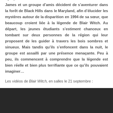
James et un groupe d’amis décident de s’aventurer dans
la forêt de Black Hills dans le Maryland, afin d’élucider les
mystères autour de la disparition en 1994 de sa sœur, que
beaucoup croient liée à la légende de Blair Witch. Au
départ, les jeunes étudiants s’estiment chanceux en
tombant sur deux personnes de la région qui leur
proposent de les guider à travers les bois sombres et
sinueux. Mais tandis qu’ils s’enfoncent dans la nuit, le
groupe est assailli par une présence menaçante. Peu à
peu, ils commencent à comprendre que la légende est
bien réelle et bien plus terrifiante que ce qu’ils pouvaient
imaginer…
Les vidéos de
Blair Witch,
en salles le 21 septembre :