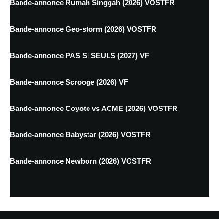
Bande-annonce Rumah Singgah (2026) VOSTFR
Bande-annonce Geo-storm (2026) VOSTFR
Bande-annonce PAS SI SEULS (2027) VF
Bande-annonce Scrooge (2026) VF
Bande-annonce Coyote vs ACME (2026) VOSTFR
Bande-annonce Babystar (2026) VOSTFR
Bande-annonce Newborn (2026) VOSTFR