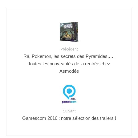
Précédent
Râ, Pokemon, les secrets des Pyramides,….
Toutes les nouveautés de la rentrée chez
Asmodée
Suivant
Gamescom 2016 : notre sélection des trailers !