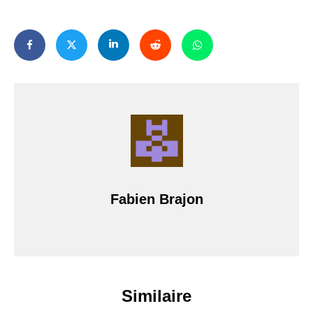
Fabien Brajon
Similaire