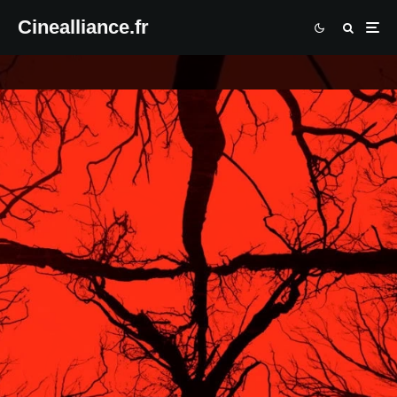
Cinealliance.fr