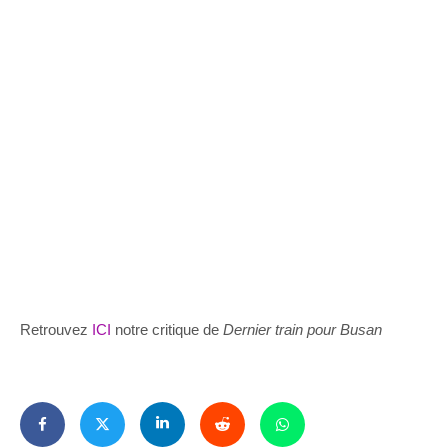
Retrouvez
ICI
notre critique de
Dernier train pour Busan