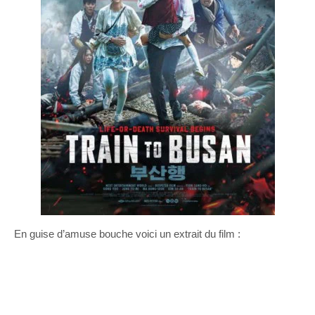
En guise d’amuse bouche voici un extrait du film :