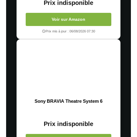
Prix indisponible
Voir sur Amazon
Prix mis à jour : 06/08/2026 07:30
Sony BRAVIA Theatre System 6
Prix indisponible