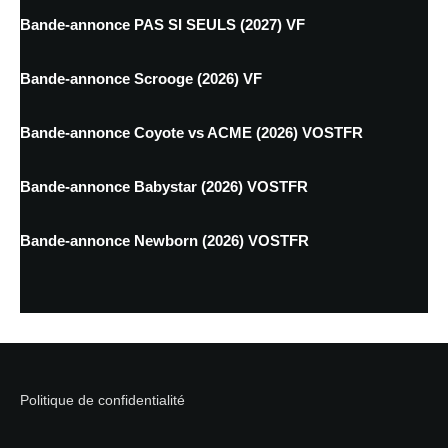
Bande-annonce PAS SI SEULS (2027) VF
Bande-annonce Scrooge (2026) VF
Bande-annonce Coyote vs ACME (2026) VOSTFR
Bande-annonce Babystar (2026) VOSTFR
Bande-annonce Newborn (2026) VOSTFR
Politique de confidentialité