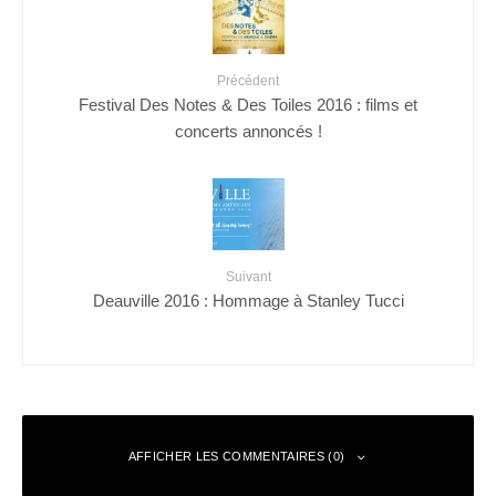
Précédent
Festival Des Notes & Des Toiles 2016 : films et
concerts annoncés !
Suivant
Deauville 2016 : Hommage à Stanley Tucci
AFFICHER LES COMMENTAIRES (0)