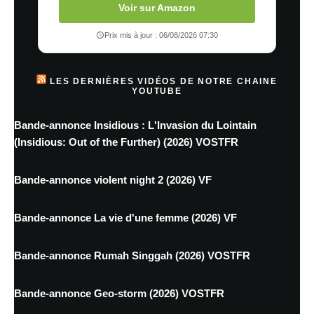
Voir sur Amazon
Prix mis à jour : 06/08/2026 07:30
LES DERNIÈRES VIDÉOS DE NOTRE CHAINE
YOUTUBE
Bande-annonce Insidious : L'Invasion du Lointain
(Insidious: Out of the Further) (2026) VOSTFR
Bande-annonce violent night 2 (2026) VF
Bande-annonce La vie d'une femme (2026) VF
Bande-annonce Rumah Singgah (2026) VOSTFR
Bande-annonce Geo-storm (2026) VOSTFR