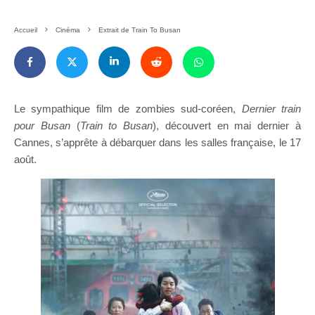
Accueil
Cinéma
Extrait de Train To Busan
Le sympathique film de zombies sud-coréen,
Dernier train
pour Busan
(
Train to Busan
), découvert en mai dernier à
Cannes, s’apprête à débarquer dans les salles française, le 17
août.