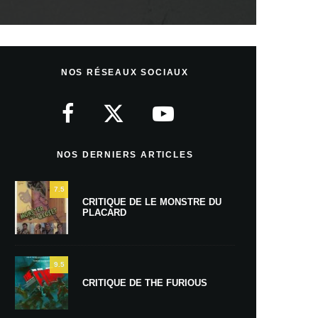
NOS RÉSEAUX SOCIAUX
NOS DERNIERS ARTICLES
7.5
CRITIQUE DE LE MONSTRE DU
PLACARD
9.5
CRITIQUE DE THE FURIOUS