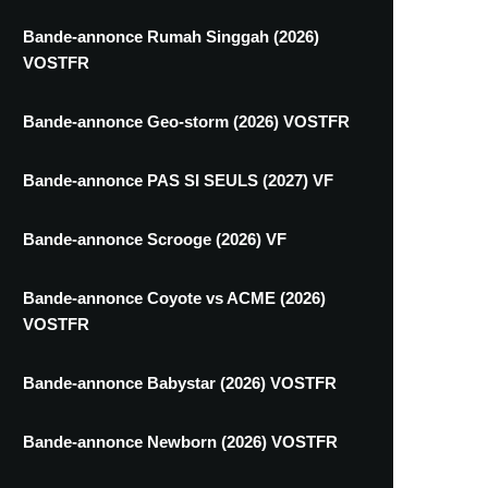
Bande-annonce Rumah Singgah (2026)
VOSTFR
Bande-annonce Geo-storm (2026) VOSTFR
Bande-annonce PAS SI SEULS (2027) VF
Bande-annonce Scrooge (2026) VF
Bande-annonce Coyote vs ACME (2026)
VOSTFR
Bande-annonce Babystar (2026) VOSTFR
Bande-annonce Newborn (2026) VOSTFR