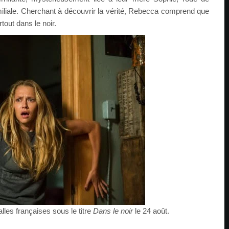
liale. Cherchant à découvrir la vérité, Rebecca comprend que
out dans le noir.
alles françaises sous le titre
Dans le noir
le 24 août.