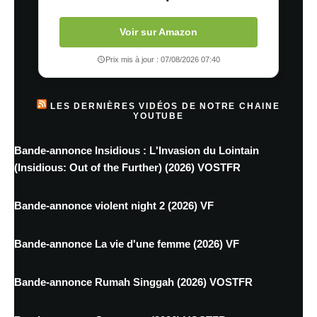
Voir sur Amazon
Prix mis à jour : 07/08/2026 07:40
LES DERNIÈRES VIDÉOS DE NOTRE CHAINE
YOUTUBE
Bande-annonce Insidious : L'Invasion du Lointain
(Insidious: Out of the Further) (2026) VOSTFR
Bande-annonce violent night 2 (2026) VF
Bande-annonce La vie d'une femme (2026) VF
Bande-annonce Rumah Singgah (2026) VOSTFR