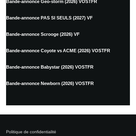
Bande-annonce Geo-storm (2026) VOSTFR
Bande-annonce PAS SI SEULS (2027) VF
Bande-annonce Scrooge (2026) VF
Bande-annonce Coyote vs ACME (2026) VOSTFR
Bande-annonce Babystar (2026) VOSTFR
Bande-annonce Newborn (2026) VOSTFR
Politique de confidentialité