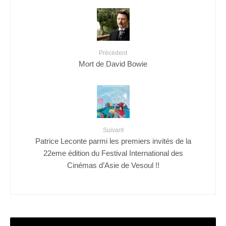
Précédent
Mort de David Bowie
Suivant
Patrice Leconte parmi les premiers invités de la
22eme édition du Festival International des
Cinémas d’Asie de Vesoul !!