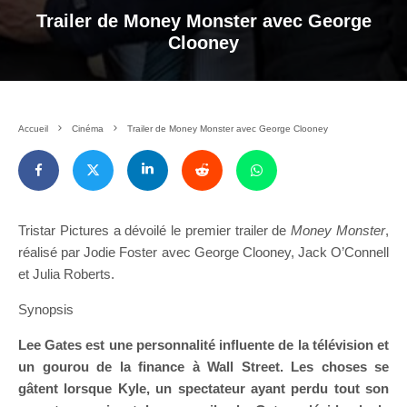
Trailer de Money Monster avec George
Clooney
Accueil
Cinéma
Trailer de Money Monster avec George Clooney
Tristar Pictures a dévoilé le premier trailer de
Money Monster
,
réalisé par Jodie Foster avec George Clooney, Jack O’Connell
et Julia Roberts.
Synopsis
Lee Gates est une personnalité influente de la télévision et
un gourou de la finance à Wall Street. Les choses se
gâtent lorsque Kyle, un spectateur ayant perdu tout son