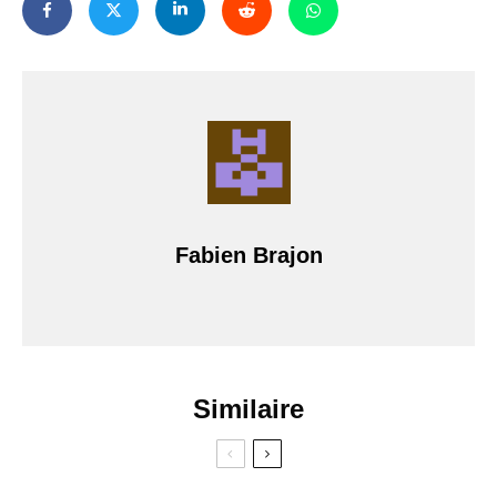
Fabien Brajon
Similaire