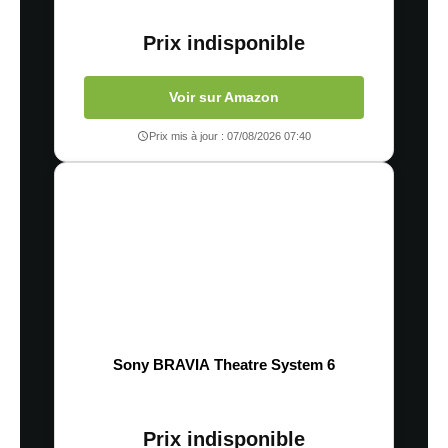
Prix indisponible
Voir sur Amazon
Prix mis à jour : 07/08/2026 07:40
Sony BRAVIA Theatre System 6
Prix indisponible