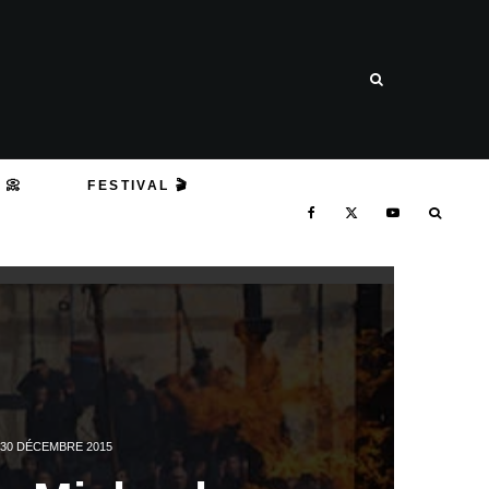
 📀
FESTIVAL 🎬
30 DÉCEMBRE 2015