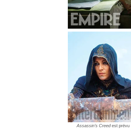
Assassin’s Creed
est prévu 