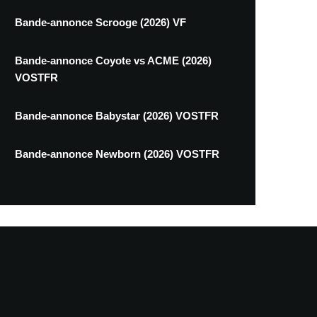
Bande-annonce Scrooge (2026) VF
Bande-annonce Coyote vs ACME (2026)
VOSTFR
Bande-annonce Babystar (2026) VOSTFR
Bande-annonce Newborn (2026) VOSTFR