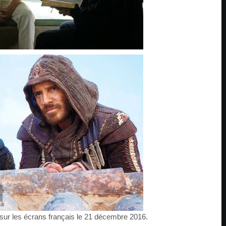
sur les écrans français le 21 décembre 2016.