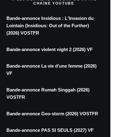
CHAINE YOUTUBE
Bande-annonce Insidious : L'Invasion du
Lointain (Insidious: Out of the Further)
(2026) VOSTFR
Bande-annonce violent night 2 (2026) VF
Bande-annonce La vie d'une femme (2026)
VF
Bande-annonce Rumah Singgah (2026)
VOSTFR
Bande-annonce Geo-storm (2026) VOSTFR
Bande-annonce PAS SI SEULS (2027) VF