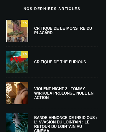
NOS DERNIERS ARTICLES
7.5
CRITIQUE DE LE MONSTRE DU
PLACARD
9.5
CRITIQUE DE THE FURIOUS
VIOLENT NIGHT 2 : TOMMY
WIRKOLA PROLONGE NOËL EN
ACTION
BANDE ANNONCE DE INSIDIOUS :
L’INVASION DU LOINTAIN : LE
RETOUR DU LOINTAIN AU
CINÉMA