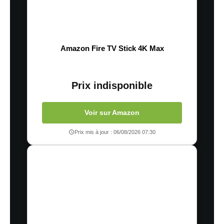
Amazon Fire TV Stick 4K Max
Prix indisponible
Voir sur Amazon
Prix mis à jour : 06/08/2026 07:30