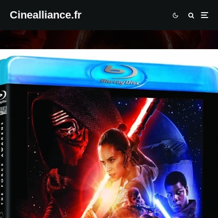
Cinealliance.fr