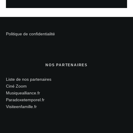
Politique de confidentialité
NOS PARTENAIRES
Liste de nos partenaires
Ciné Zoom
Musiquealliance.fr
Paradoxetemporel.fr
Visiteenfamille.fr