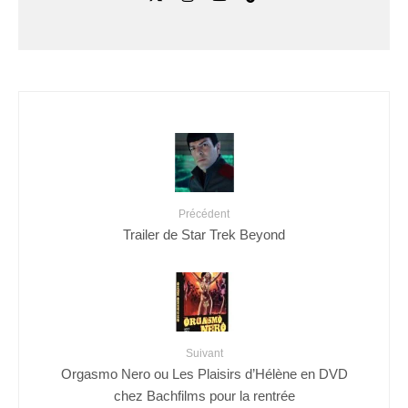
Précédent
Trailer de Star Trek Beyond
Suivant
Orgasmo Nero ou Les Plaisirs d’Hélène en DVD
chez Bachfilms pour la rentrée