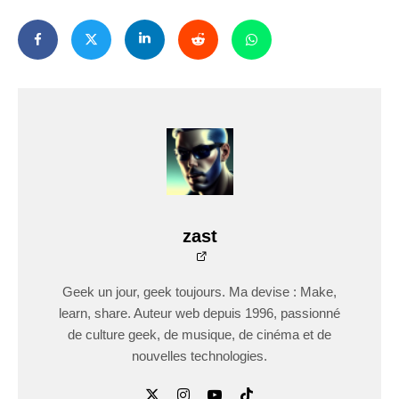
zast
Geek un jour, geek toujours. Ma devise : Make,
learn, share. Auteur web depuis 1996, passionné
de culture geek, de musique, de cinéma et de
nouvelles technologies.