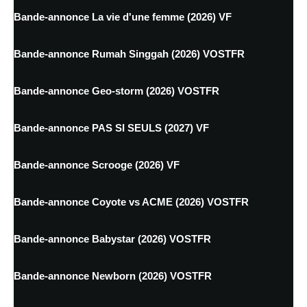
Bande-annonce La vie d'une femme (2026) VF
Bande-annonce Rumah Singgah (2026) VOSTFR
Bande-annonce Geo-storm (2026) VOSTFR
Bande-annonce PAS SI SEULS (2027) VF
Bande-annonce Scrooge (2026) VF
Bande-annonce Coyote vs ACME (2026) VOSTFR
Bande-annonce Babystar (2026) VOSTFR
Bande-annonce Newborn (2026) VOSTFR