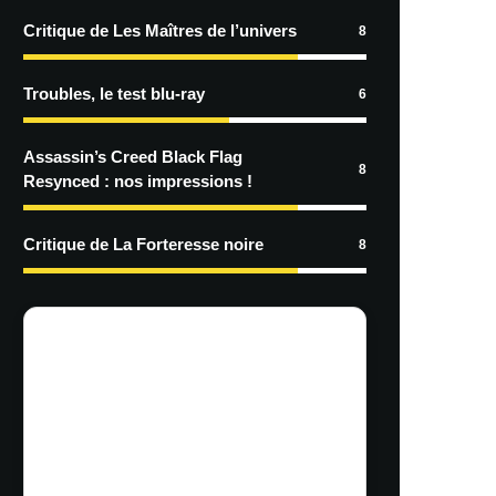
Critique de Les Maîtres de l’univers
8
Troubles, le test blu-ray
6
Assassin’s Creed Black Flag
8
Resynced : nos impressions !
Critique de La Forteresse noire
8