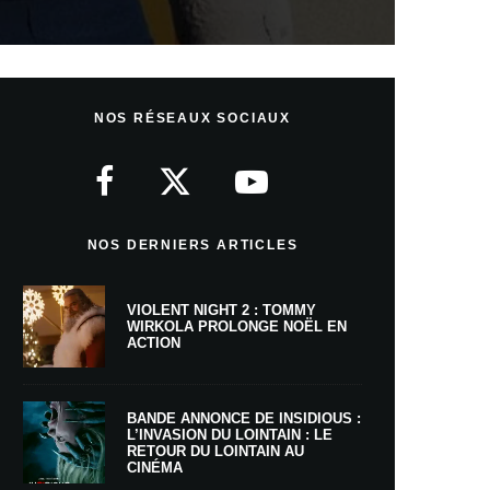
NOS RÉSEAUX SOCIAUX
NOS DERNIERS ARTICLES
VIOLENT NIGHT 2 : TOMMY
WIRKOLA PROLONGE NOËL EN
ACTION
BANDE ANNONCE DE INSIDIOUS :
L’INVASION DU LOINTAIN : LE
RETOUR DU LOINTAIN AU
CINÉMA