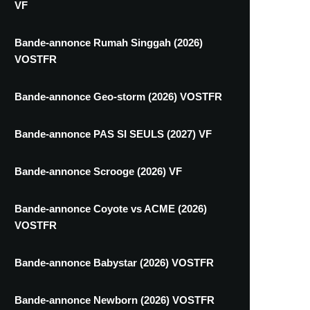
VF
Bande-annonce Rumah Singgah (2026)
VOSTFR
Bande-annonce Geo-storm (2026) VOSTFR
Bande-annonce PAS SI SEULS (2027) VF
Bande-annonce Scrooge (2026) VF
Bande-annonce Coyote vs ACME (2026)
VOSTFR
Bande-annonce Babystar (2026) VOSTFR
Bande-annonce Newborn (2026) VOSTFR