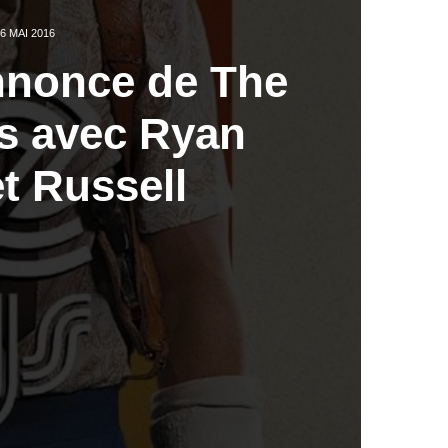
6 MAI 2016
nonce de The
s avec Ryan
t Russell