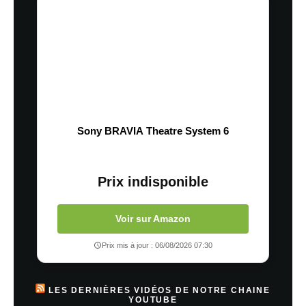
Sony BRAVIA Theatre System 6
Prix indisponible
Voir sur Amazon
Prix mis à jour : 06/08/2026 07:30
LES DERNIÈRES VIDÉOS DE NOTRE CHAINE
YOUTUBE