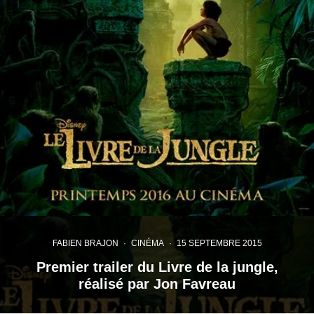
FABIEN BRAJON
·
CINÉMA
·
15 SEPTEMBRE 2015
Premier trailer du Livre de la jungle,
réalisé par Jon Favreau