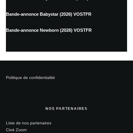
Bande-annonce Babystar (2026) VOSTFR
Bande-annonce Newborn (2026) VOSTFR
Politique de confidentialité
NOS PARTENAIRES
Liste de nos partenaires
Ciné Zoom