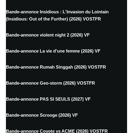
Bande-annonce Insidious : L'Invasion du Lointain
(Insidious: Out of the Further) (2026) VOSTFR
Bande-annonce violent night 2 (2026) VF
Bande-annonce La vie d'une femme (2026) VF
Bande-annonce Rumah Singgah (2026) VOSTFR
Bande-annonce Geo-storm (2026) VOSTFR
Bande-annonce PAS SI SEULS (2027) VF
Bande-annonce Scrooge (2026) VF
Bande-annonce Coyote vs ACME (2026) VOSTFR