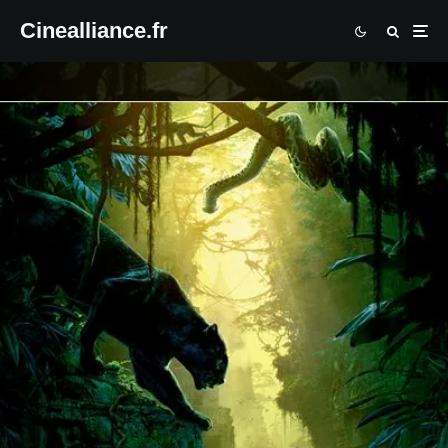
Cinealliance.fr