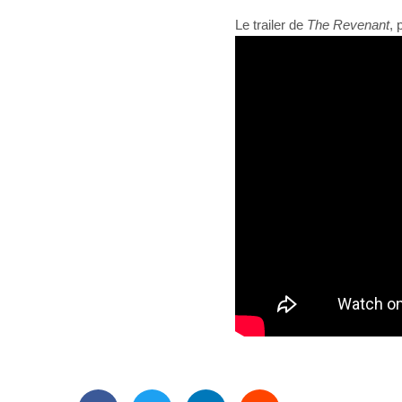
Le trailer de
The Revenant
, 