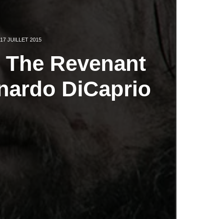
17 JUILLET 2015
e The Revenant
nardo DiCaprio