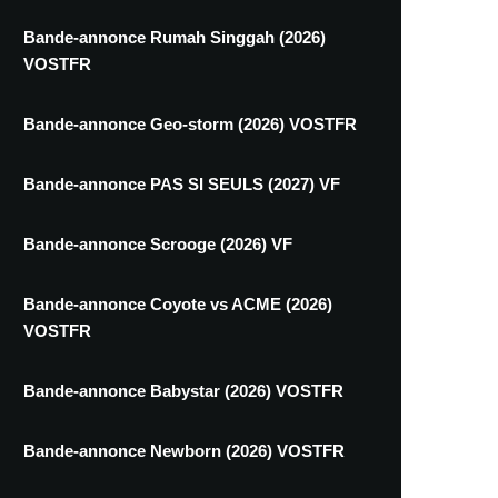
Bande-annonce Rumah Singgah (2026)
VOSTFR
Bande-annonce Geo-storm (2026) VOSTFR
Bande-annonce PAS SI SEULS (2027) VF
Bande-annonce Scrooge (2026) VF
Bande-annonce Coyote vs ACME (2026)
VOSTFR
Bande-annonce Babystar (2026) VOSTFR
Bande-annonce Newborn (2026) VOSTFR