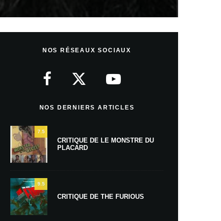
NOS RÉSEAUX SOCIAUX
NOS DERNIERS ARTICLES
7.5
CRITIQUE DE LE MONSTRE DU
PLACARD
9.5
CRITIQUE DE THE FURIOUS