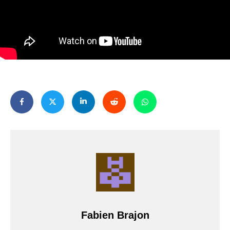
Fabien Brajon