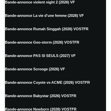
Bande-annonce violent night 2 (2026) VF
Bande-annonce La vie d'une femme (2026) VF
Bande-annonce Rumah Singgah (2026) VOSTFR
Bande-annonce Geo-storm (2026) VOSTFR
Bande-annonce PAS SI SEULS (2027) VF
Bande-annonce Scrooge (2026) VF
Bande-annonce Coyote vs ACME (2026) VOSTFR
Bande-annonce Babystar (2026) VOSTFR
Bande-annonce Newborn (2026) VOSTFR