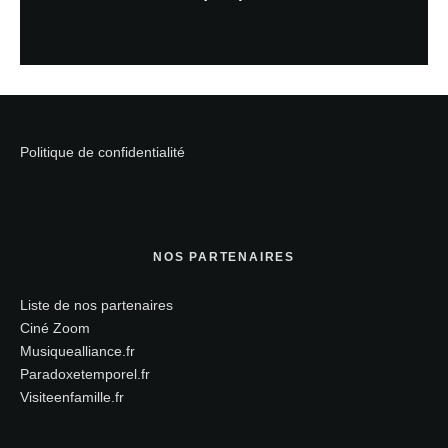
Politique de confidentialité
NOS PARTENAIRES
Liste de nos partenaires
Ciné Zoom
Musiquealliance.fr
Paradoxetemporel.fr
Visiteenfamille.fr