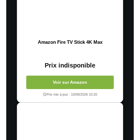
Amazon Fire TV Stick 4K Max
Prix indisponible
Voir sur Amazon
Prix mis à jour : 10/08/2026 10:20