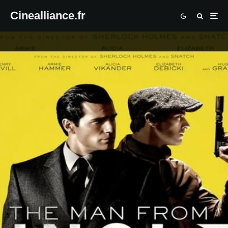
Cinealliance.fr