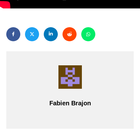
Fabien Brajon