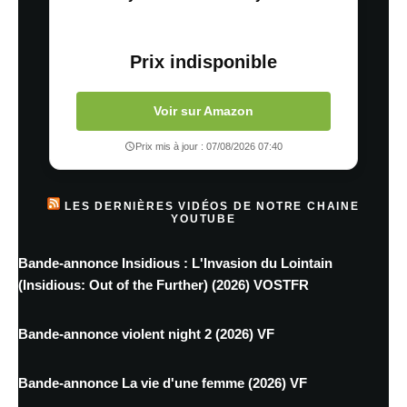
Prix indisponible
Voir sur Amazon
Prix mis à jour : 07/08/2026 07:40
LES DERNIÈRES VIDÉOS DE NOTRE CHAINE
YOUTUBE
Bande-annonce Insidious : L'Invasion du Lointain
(Insidious: Out of the Further) (2026) VOSTFR
Bande-annonce violent night 2 (2026) VF
Bande-annonce La vie d'une femme (2026) VF