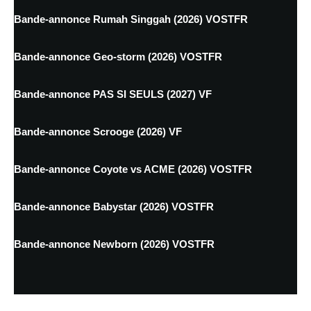
Bande-annonce Rumah Singgah (2026) VOSTFR
Bande-annonce Geo-storm (2026) VOSTFR
Bande-annonce PAS SI SEULS (2027) VF
Bande-annonce Scrooge (2026) VF
Bande-annonce Coyote vs ACME (2026) VOSTFR
Bande-annonce Babystar (2026) VOSTFR
Bande-annonce Newborn (2026) VOSTFR