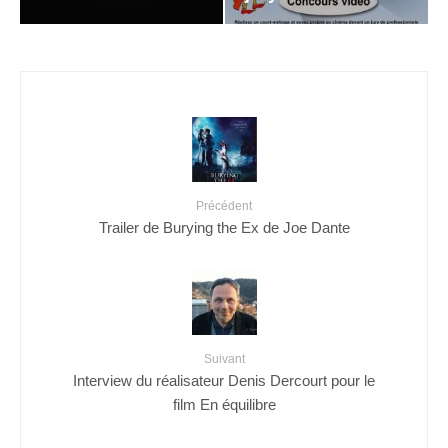
Précédent
Trailer de Burying the Ex de Joe Dante
Suivant
Interview du réalisateur Denis Dercourt pour le
film En équilibre