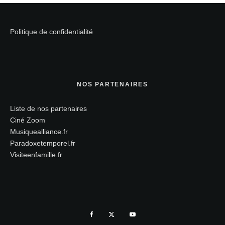
Politique de confidentialité
NOS PARTENAIRES
Liste de nos partenaires
Ciné Zoom
Musiquealliance.fr
Paradoxetemporel.fr
Visiteenfamille.fr