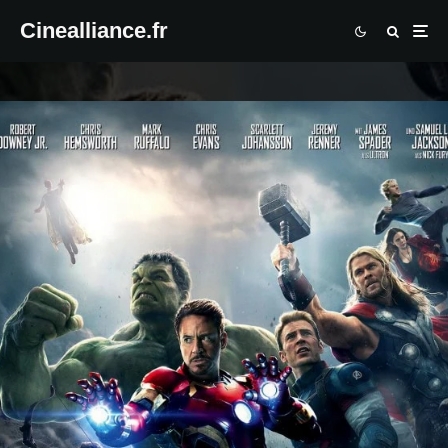
Cinealliance.fr