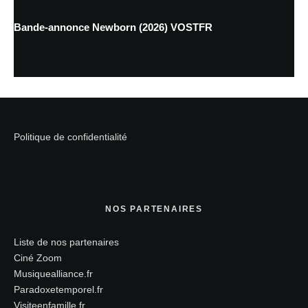
Bande-annonce Newborn (2026) VOSTFR
Politique de confidentialité
NOS PARTENAIRES
Liste de nos partenaires
Ciné Zoom
Musiquealliance.fr
Paradoxetemporel.fr
Visiteenfamille.fr