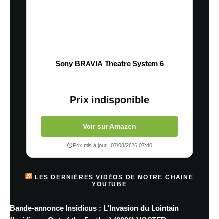
Sony BRAVIA Theatre System 6
Prix indisponible
Voir sur Amazon
Prix mis à jour : 07/08/2026 07:40
LES DERNIÈRES VIDÉOS DE NOTRE CHAINE
YOUTUBE
Bande-annonce Insidious : L'Invasion du Lointain