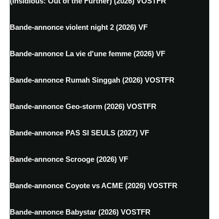
(Insidious: Out of the Further) (2026) VOSTFR
Bande-annonce violent night 2 (2026) VF
Bande-annonce La vie d'une femme (2026) VF
Bande-annonce Rumah Singgah (2026) VOSTFR
Bande-annonce Geo-storm (2026) VOSTFR
Bande-annonce PAS SI SEULS (2027) VF
Bande-annonce Scrooge (2026) VF
Bande-annonce Coyote vs ACME (2026) VOSTFR
Bande-annonce Babystar (2026) VOSTFR