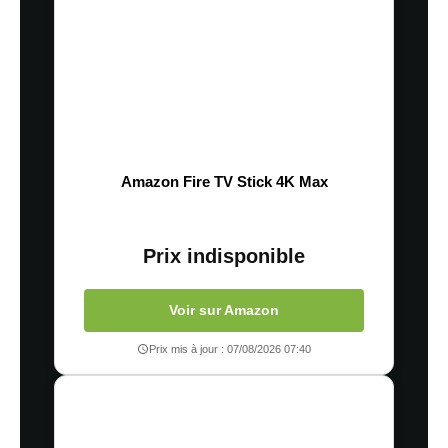
Amazon Fire TV Stick 4K Max
Prix indisponible
Voir sur Amazon
Prix mis à jour : 07/08/2026 07:40