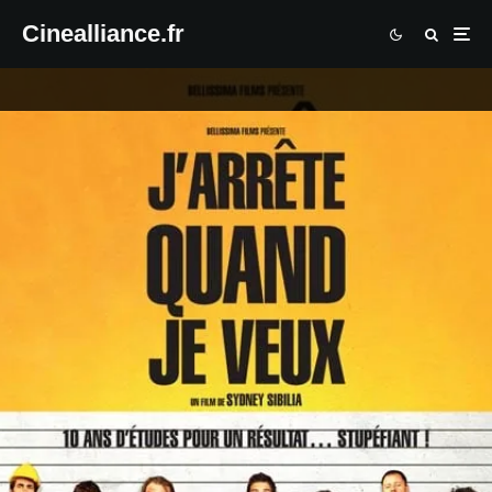
Cinealliance.fr