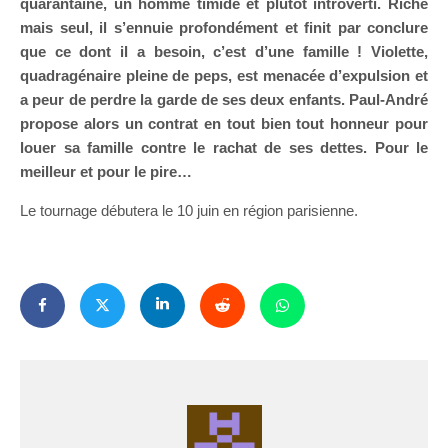
quarantaine, un homme timide et plutôt introverti. Riche
mais seul, il s’ennuie profondément et finit par conclure
que ce dont il a besoin, c’est d’une famille ! Violette,
quadragénaire pleine de peps, est menacée d’expulsion et
a peur de perdre la garde de ses deux enfants. Paul-André
propose alors un contrat en tout bien tout honneur pour
louer sa famille contre le rachat de ses dettes. Pour le
meilleur et pour le pire…
Le tournage débutera le 10 juin en région parisienne.