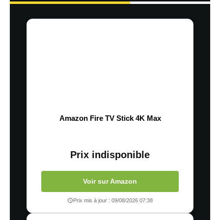
Amazon Fire TV Stick 4K Max
Prix indisponible
Voir sur Amazon
Prix mis à jour : 09/08/2026 07:38