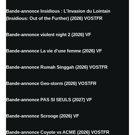
Bande-annonce Insidious : L'Invasion du Lointain
(Insidious: Out of the Further) (2026) VOSTFR
Bande-annonce violent night 2 (2026) VF
Bande-annonce La vie d'une femme (2026) VF
Bande-annonce Rumah Singgah (2026) VOSTFR
Bande-annonce Geo-storm (2026) VOSTFR
Bande-annonce PAS SI SEULS (2027) VF
Bande-annonce Scrooge (2026) VF
Bande-annonce Coyote vs ACME (2026) VOSTFR