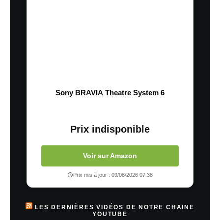
Sony BRAVIA Theatre System 6
Prix indisponible
Voir sur Amazon
Prix mis à jour : 09/08/2026 07:38
LES DERNIÈRES VIDÉOS DE NOTRE CHAINE
YOUTUBE