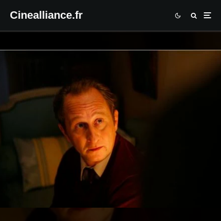
Cinealliance.fr