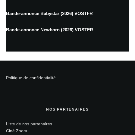
Bande-annonce Babystar (2026) VOSTFR
Bande-annonce Newborn (2026) VOSTFR
Politique de confidentialité
NOS PARTENAIRES
Liste de nos partenaires
Ciné Zoom