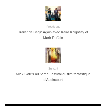
Précédent
Trailer de Begin Again avec Keira Knightley et
Mark Ruffalo
Suivant
Mick Garris au 5ème Festival du film fantastique
d’Audincourt