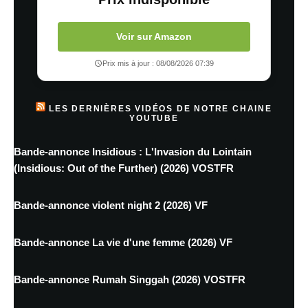
Voir sur Amazon
Prix mis à jour : 08/08/2026 07:39
LES DERNIÈRES VIDÉOS DE NOTRE CHAINE
YOUTUBE
Bande-annonce Insidious : L'Invasion du Lointain
(Insidious: Out of the Further) (2026) VOSTFR
Bande-annonce violent night 2 (2026) VF
Bande-annonce La vie d'une femme (2026) VF
Bande-annonce Rumah Singgah (2026) VOSTFR