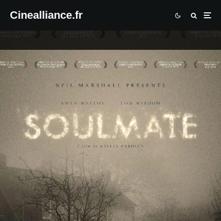
Cinealliance.fr