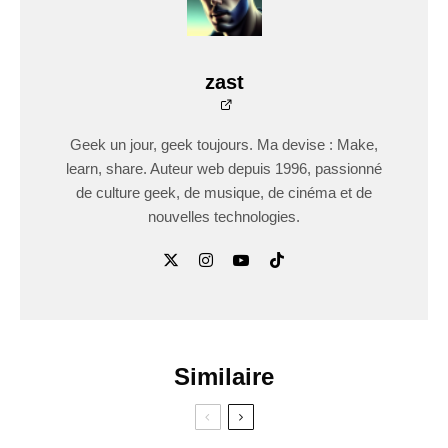
zast
Geek un jour, geek toujours. Ma devise : Make,
learn, share. Auteur web depuis 1996, passionné
de culture geek, de musique, de cinéma et de
nouvelles technologies.
Similaire