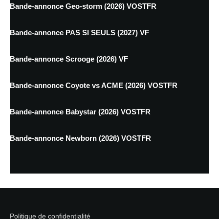
Bande-annonce Geo-storm (2026) VOSTFR
Bande-annonce PAS SI SEULS (2027) VF
Bande-annonce Scrooge (2026) VF
Bande-annonce Coyote vs ACME (2026) VOSTFR
Bande-annonce Babystar (2026) VOSTFR
Bande-annonce Newborn (2026) VOSTFR
Politique de confidentialité