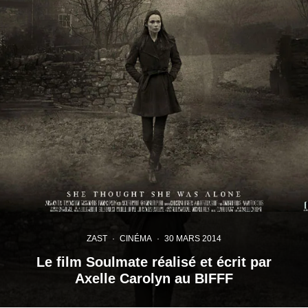
ZAST
·
CINÉMA
·
30 MARS 2014
Le film Soulmate réalisé et écrit par
Axelle Carolyn au BIFFF