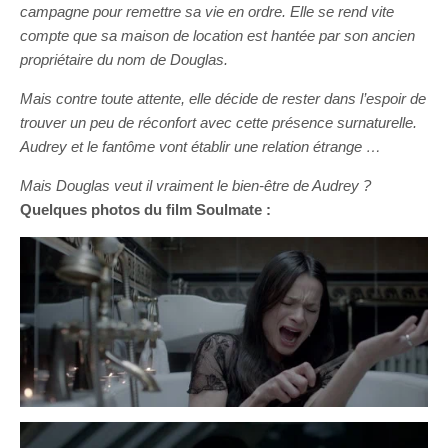
campagne pour remettre sa vie en ordre. Elle se rend vite
compte que sa maison de location est hantée par son ancien
propriétaire du nom de Douglas.
Mais contre toute attente, elle décide de rester dans l’espoir de
trouver un peu de réconfort avec cette présence surnaturelle.
Audrey et le fantôme vont établir une relation étrange …
Mais Douglas veut il vraiment le bien-être de Audrey ?
Quelques photos du film Soulmate :