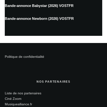
Bande-annonce Babystar (2026) VOSTFR
Bande-annonce Newborn (2026) VOSTFR
Politique de confidentialité
NOS PARTENAIRES
Liste de nos partenaires
Ciné Zoom
Musiquealliance.fr