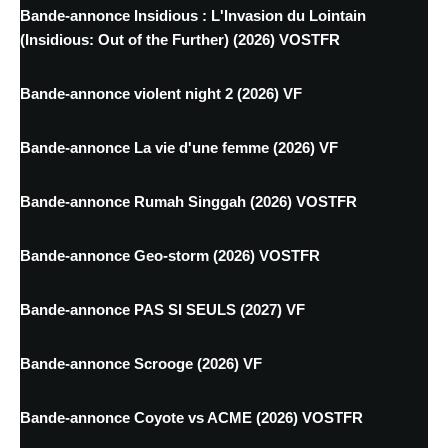
Bande-annonce Insidious : L'Invasion du Lointain
(Insidious: Out of the Further) (2026) VOSTFR
Bande-annonce violent night 2 (2026) VF
Bande-annonce La vie d'une femme (2026) VF
Bande-annonce Rumah Singgah (2026) VOSTFR
Bande-annonce Geo-storm (2026) VOSTFR
Bande-annonce PAS SI SEULS (2027) VF
Bande-annonce Scrooge (2026) VF
Bande-annonce Coyote vs ACME (2026) VOSTFR