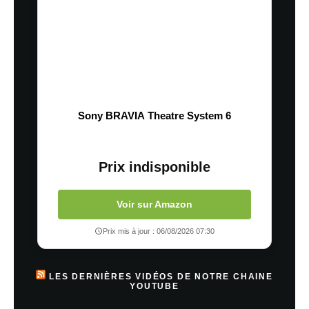
Sony BRAVIA Theatre System 6
Prix indisponible
Voir sur Amazon
Prix mis à jour : 06/08/2026 07:30
LES DERNIÈRES VIDÉOS DE NOTRE CHAINE
YOUTUBE