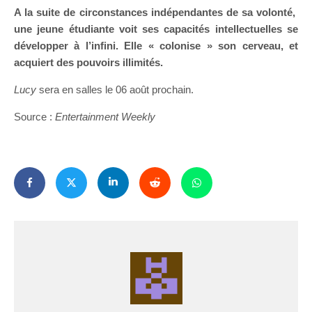
A la suite de circonstances indépendantes de sa volonté,
une jeune étudiante voit ses capacités intellectuelles se
développer à l’infini. Elle « colonise » son cerveau, et
acquiert des pouvoirs illimités.
Lucy
sera en salles le 06 août prochain.
Source :
Entertainment Weekly