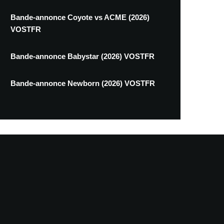
Bande-annonce Coyote vs ACME (2026)
VOSTFR
Bande-annonce Babystar (2026) VOSTFR
Bande-annonce Newborn (2026) VOSTFR