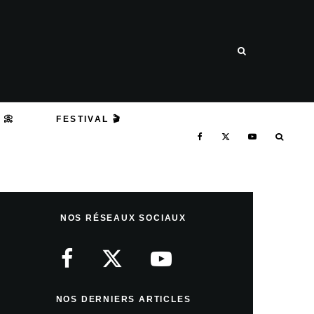
 📀
FESTIVAL 🎬
NOS RÉSEAUX SOCIAUX
NOS DERNIERS ARTICLES