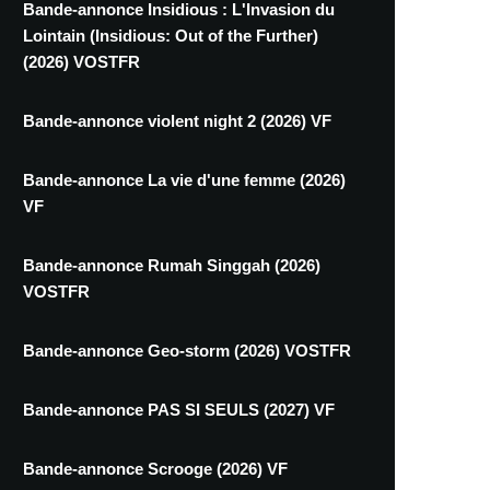
Bande-annonce Insidious : L'Invasion du
Lointain (Insidious: Out of the Further)
(2026) VOSTFR
Bande-annonce violent night 2 (2026) VF
Bande-annonce La vie d'une femme (2026)
VF
Bande-annonce Rumah Singgah (2026)
VOSTFR
Bande-annonce Geo-storm (2026) VOSTFR
Bande-annonce PAS SI SEULS (2027) VF
Bande-annonce Scrooge (2026) VF