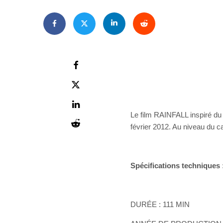
Le film RAINFALL inspiré du 
février 2012. Au niveau du c
Spécifications techniques 
DURÉE : 111 MIN