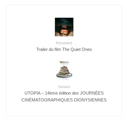
Précédent
Trailer du film The Quiet Ones
Suivant
UTOPIA – 14ème édition des JOURNÉES
CINÉMATOGRAPHIQUES DIONYSIENNES