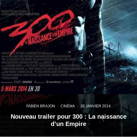
FABIEN BRAJON
·
CINÉMA
·
20 JANVIER 2014
Nouveau trailer pour 300 : La naissance
d’un Empire