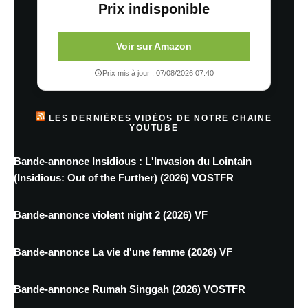
Prix indisponible
Voir sur Amazon
Prix mis à jour : 07/08/2026 07:40
LES DERNIÈRES VIDÉOS DE NOTRE CHAINE
YOUTUBE
Bande-annonce Insidious : L'Invasion du Lointain
(Insidious: Out of the Further) (2026) VOSTFR
Bande-annonce violent night 2 (2026) VF
Bande-annonce La vie d'une femme (2026) VF
Bande-annonce Rumah Singgah (2026) VOSTFR