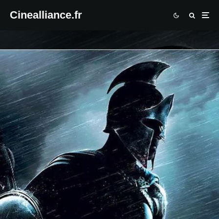
Cinealliance.fr