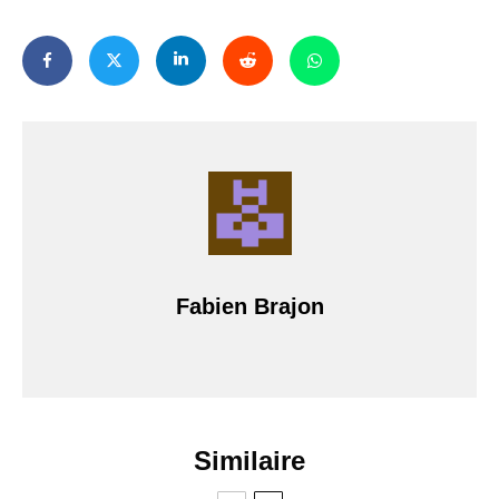
Fabien Brajon
Similaire