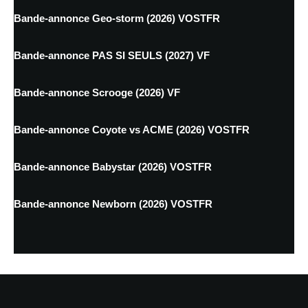
Bande-annonce Geo-storm (2026) VOSTFR
Bande-annonce PAS SI SEULS (2027) VF
Bande-annonce Scrooge (2026) VF
Bande-annonce Coyote vs ACME (2026) VOSTFR
Bande-annonce Babystar (2026) VOSTFR
Bande-annonce Newborn (2026) VOSTFR